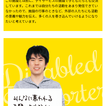
この施設とは別に、デイサービスの施設で子どもたちとも交流
しています。これまでは自分たちの活動をあまり発信できてい
なかったので、施設の行事のときなど、外部の人たちにも活動
の意義や魅力を伝え、多くの人を巻き込んでいけるようになり
たいと考えています。