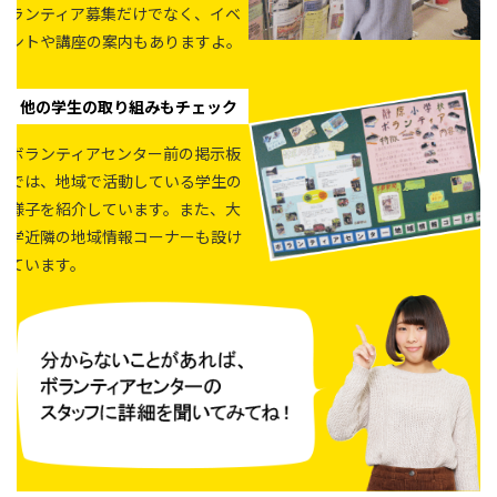
ランティア募集だけでなく、イベ
ントや講座の案内もありますよ。
他の学生の取り組みもチェック
ボランティアセンター前の掲示板
では、地域で活動している学生の
様子を紹介しています。また、大
学近隣の地域情報コーナーも設け
ています。