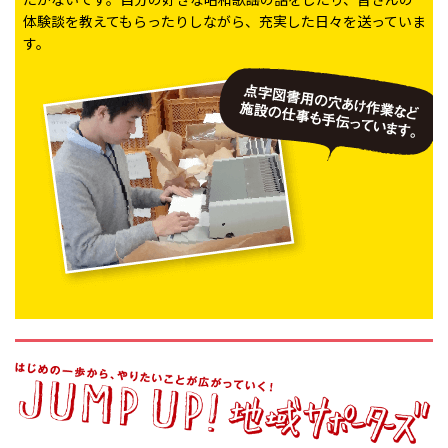
体験談を教えてもらったりしながら、充実した日々を送っていま
す。