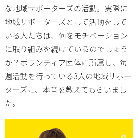
な地域サポーターズの活動。実際に
地域サポーターズとして活動をして
いる人たちは、何をモチベーション
に取り組みを続けているのでしょう
か？ボランティア団体に所属し、毎
週活動を行っている3人の地域サポー
ターズに、本音を教えてもらいまし
た。