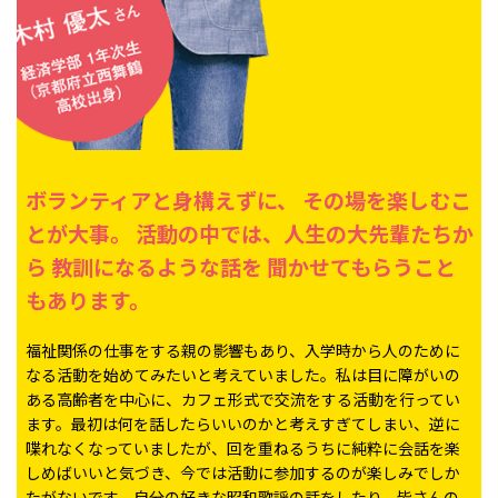
ボランティアと身構えずに、
その場を楽しむこ
とが大事。
活動の中では、人生の大先輩たちか
ら
教訓になるような話を
聞かせてもらうこと
もあります。
福祉関係の仕事をする親の影響もあり、入学時から人のために
なる活動を始めてみたいと考えていました。私は目に障がいの
ある高齢者を中心に、カフェ形式で交流をする活動を行ってい
ます。最初は何を話したらいいのかと考えすぎてしまい、逆に
喋れなくなっていましたが、回を重ねるうちに純粋に会話を楽
しめばいいと気づき、今では活動に参加するのが楽しみでしか
たがないです。自分の好きな昭和歌謡の話をしたり、皆さんの