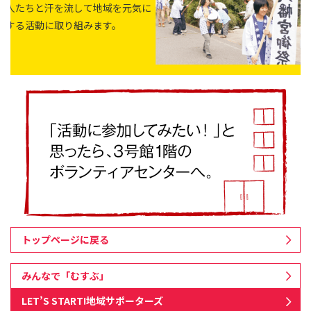
人たちと汗を流して地域を元気に
する活動に取り組みます。
トップページに戻る
みんなで「むすぶ」
LET’S START!地域サポーターズ