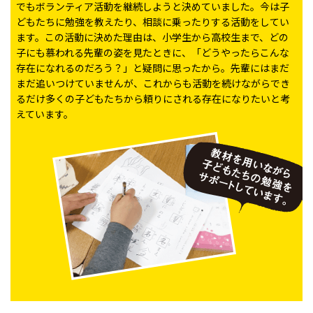
でもボランティア活動を継続しようと決めていました。今は子
どもたちに勉強を教えたり、相談に乗ったりする活動をしてい
ます。この活動に決めた理由は、小学生から高校生まで、どの
子にも慕われる先輩の姿を見たときに、「どうやったらこんな
存在になれるのだろう？」と疑問に思ったから。先輩にはまだ
まだ追いつけていませんが、これからも活動を続けながらでき
るだけ多くの子どもたちから頼りにされる存在になりたいと考
えています。