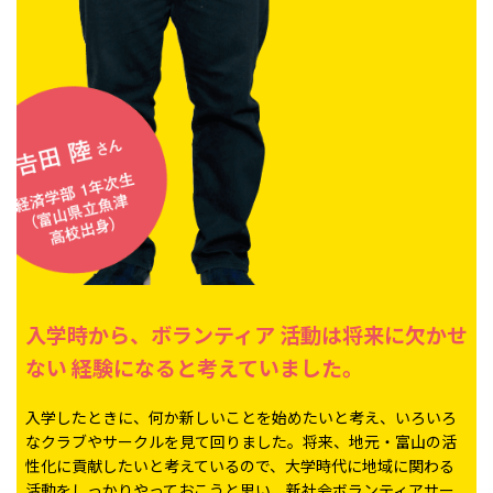
入学時から、ボランティア
活動は将来に欠かせ
ない
経験になると考えていました。
入学したときに、何か新しいことを始めたいと考え、いろいろ
なクラブやサークルを見て回りました。将来、地元・富山の活
性化に貢献したいと考えているので、大学時代に地域に関わる
活動をしっかりやっておこうと思い、新社会ボランティアサー