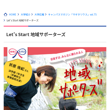
HOME
大学紹介
大学広報
キャンパスマガジン「サギタリウス」vol.75
Let's Start 地域サポーターズ
Let's Start 地域サポーターズ