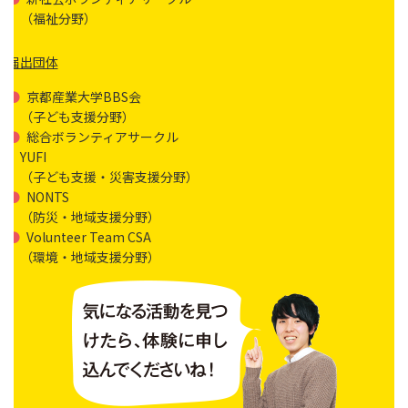
（福祉分野）
届出団体
京都産業大学BBS会
（子ども支援分野）
総合ボランティアサークル
YUFI
（子ども支援・災害支援分野）
NONTS
（防災・地域支援分野）
Volunteer Team CSA
（環境・地域支援分野）