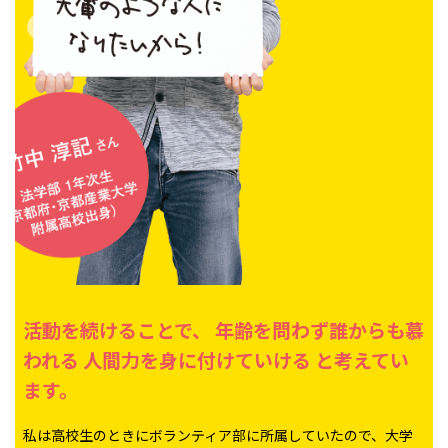
活動を続けることで、
年齢を問わず誰からも慕
われる
人間力を身に付けていける
と考えてい
ます。
私は高校生のときにボランティア部に所属していたので、大学