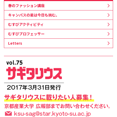
春のファッション講座
キャンパスの星は今日も挑む。
むすびアクティビティ
むすびプロフェッサー
Letters