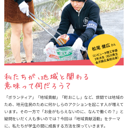
「ボランティア」「地域貢献」「町おこし」など、世間では地域の
ため、地元住民のために何かしらのアクションを起こす人が増えて
います。その一方で「お金がもらえないのに、なんで働くの？」と
疑問をいだく人も多いのでは？今回は「地域貢献活動」をテーマ
に、私たちが学生の間に成長する方法を探っていきます。