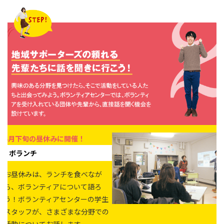
4月下旬の昼休みに開催！
ボランチ
お昼休みは、ランチを食べなが
ら、ボランティアについて語ろ
う！ボランティアセンターの学生
スタッフが、さまざまな分野での