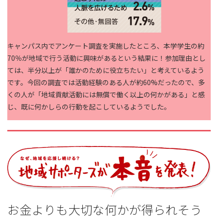
キャンパス内でアンケート調査を実施したところ、本学学生の
約
70％が地域で行う活動に興味がある
という結果に！参加理由とし
ては、半分以上が「誰かのために役立ちたい」と考えているよう
です。今回の調査では活動経験のある人が約60%だったので、多
くの人が
「地域貢献活動には無償で働く以上の何かがある」
と感
じ、既に何かしらの行動を起こしているようでした。
お金よりも大切な何かが得られそう