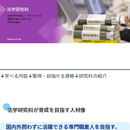
学べる内容
取得・目指せる資格
研究科の紹介
法学研究科が育成を目指す人材像
国内外問わずに活躍できる専門職業人を目指す。