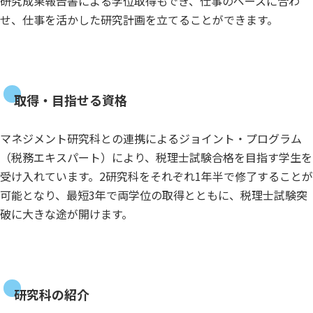
研究成果報告書による学位取得もでき、仕事のペースに合わ
せ、仕事を活かした研究計画を立てることができます。
取得・目指せる資格
マネジメント研究科との連携によるジョイント・プログラム
（税務エキスパート）により、税理士試験合格を目指す学生を
受け入れています。2研究科をそれぞれ1年半で修了することが
可能となり、最短3年で両学位の取得とともに、税理士試験突
破に大きな途が開けます。
研究科の紹介