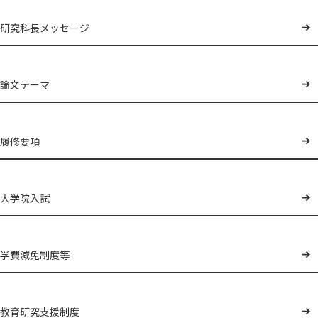
研究科長メッセージ
論文テーマ
履修要項
大学院入試
学費減免制度等
教育研究支援制度