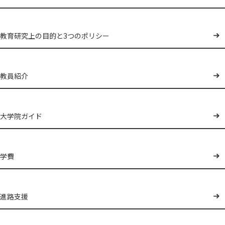
教育研究上の目的と3つのポリシー
教員紹介
大学院ガイド
学費
進路支援