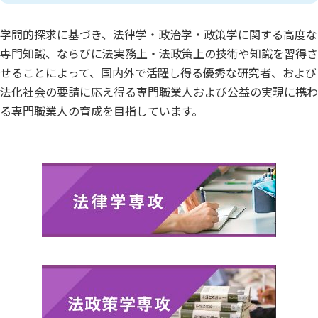
学問的探求に基づき、法律学・政治学・政策学に関する高度な
専門知識、ならびに法実務上・法政策上の技術や知識を習得さ
せることによって、国内外で活躍し得る優秀な研究者、および
法化社会の要請に応え得る専門職業人および公益の実現に携わ
る専門職業人の育成を目指しています。