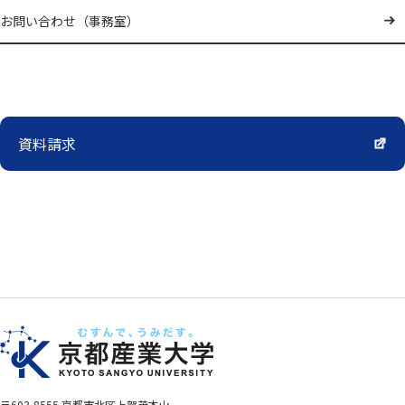
お問い合わせ（事務室）
資料請求
〒603-8555 京都市北区上賀茂本山