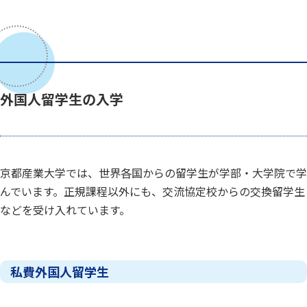
外国人留学生の入学
京都産業大学では、世界各国からの留学生が学部・大学院で学
んでいます。正規課程以外にも、交流協定校からの交換留学生
などを受け入れています。
私費外国人留学生