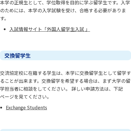
本学の正規生として、学位取得を目的に学ぶ留学生です。入学
のためには、本学の入学試験を受け、合格する必要がありま
す。
入試情報サイト「外国人留学生入試 」
交換留学生
交流協定校に在籍する学生は、本学に交換留学生として留学す
ることが出来ます。交換留学を希望する場合は、まず大学の留
学担当者に相談をしてください。 詳しい申請方法は、下記
ページを見てください。
Exchange Students