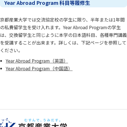
Year Abroad Program 科目等履修生
京都産業大学では交流協定校の学生に限り、半年または1年間
の私費留学生を受け入れます。Year Abroad Programの学生
は、交換留学生と同じように本学の日本語科目、各種専門講義
を受講することが出来ます。詳しくは、下記ページを参照して
ください。
Year Abroad Program（英語）
Year Abroad Program（中国語）