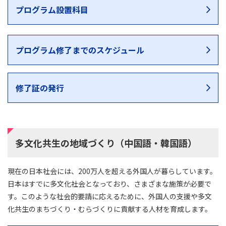
プログラム設置科目
プログラム修了までのスケジュール
修了証の発行
多文化共生の地域づくり（中国語・韓国語）
現在の日本社会には、200万人を超える外国人が暮らしています。
日本はすでに多文化社会となっており、さまざまな施策が必要で
す。このような社会的要請に応えるために、外国人の支援や多文
化共生のまちづくり・むらづくりに貢献する人材を育成します。