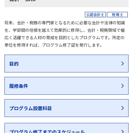
将来、会計・税務の専門家となるために必要な会計や法律の知識
を、学部間の垣根を越えて効果的に修得し、会計・税務領域で幅
広く活躍できる人材の育成を目的としたプログラムです。所定の
単位を修得すれば、プログラム修了証を発行します。
目的
履修条件
プログラム設置科目
プログラム修了までのスケジュール