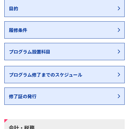
目的
履修条件
プログラム設置科目
プログラム修了までのスケジュール
修了証の発行
会計・税務