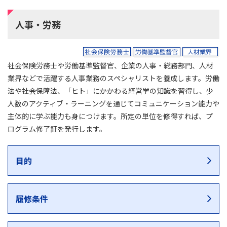
人事・労務
社会保険労務士や労働基準監督官、企業の人事・総務部門、人材
業界などで活躍する人事業務のスペシャリストを養成します。労働
法や社会保障法、「ヒト」にかかわる経営学の知識を習得し、少
人数のアクティブ・ラーニングを通じてコミュニケーション能力や
主体的に学ぶ能力も身につけます。所定の単位を修得すれば、プ
ログラム修了証を発行します。
目的
履修条件