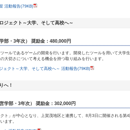
活動報告(79KB)
ロジェクト～大学、そして高校へ～
部・3年次） 奨励金：480,000円
ツールであるゲームの開発を行います。開発したツールを用いて大学生
ンの大切さについて考える機会を持つ取り組みを行います。
ェクト～大学、そして高校へ～ 活動報告(79KB)
りへ！
学部・3年次） 奨励金：302,000円
ト」が中心となり、上賀茂地区と連携して、8月3日に開催される第4
行います。