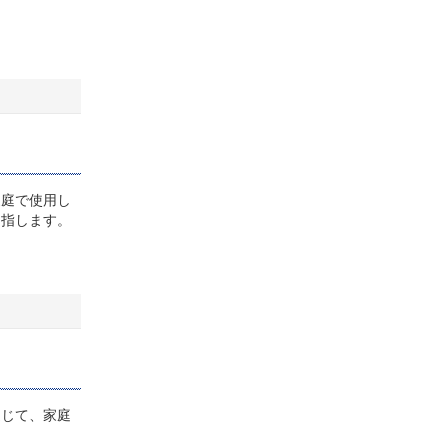
庭で使用し
目指します。
じて、家庭