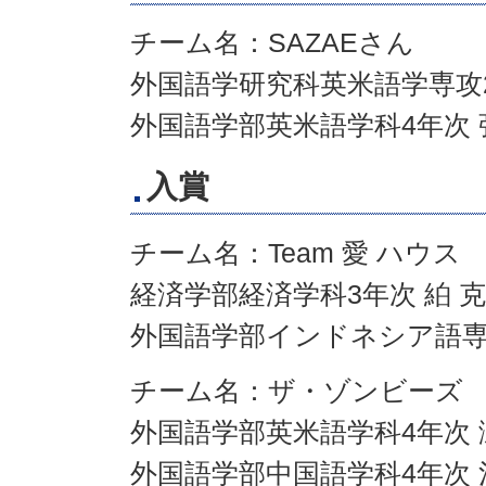
チーム名：SAZAEさん
外国語学研究科英米語学専攻2
外国語学部英米語学科4年次
入賞
チーム名：Team 愛 ハウス
経済学部経済学科3年次 絈 
外国語学部インドネシア語専修
チーム名：ザ・ゾンビーズ
外国語学部英米語学科4年次 
外国語学部中国語学科4年次