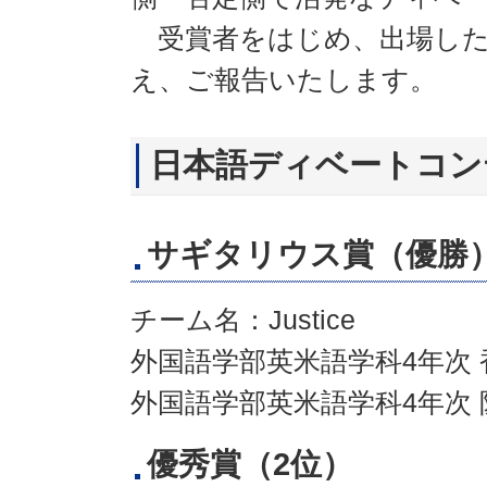
受賞者をはじめ、出場した
え、ご報告いたします。
日本語ディベートコン
サギタリウス賞（優勝
チーム名：Justice
外国語学部英米語学科4年次 
外国語学部英米語学科
優秀賞（2位）