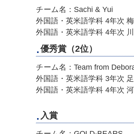
チーム名：Sachi & Yui
外国語・英米語学科 4年次 梅
外国語・英米語学科 4年次 川
優秀賞（2位）
チーム名：Team from Debor
外国語・英米語学科 3年次 足
外国語・英米語学科 4年次 河
入賞
チーム名：GOLD-BEARS