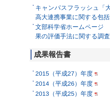
キャンパスフラッシュ「
高大連携事業に関する包括
文部科学省ホームページ
果の評価手法に関する調査
成果報告書
2015（平成27）年度
2014（平成26）年度
2013（平成25）年度