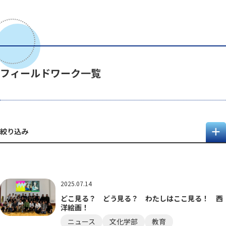
フィールドワーク一覧
絞り込み
2025.07.14
どこ見る？ どう見る？ わたしはここ見る！ 西
洋絵画！
ニュース
文化学部
教育