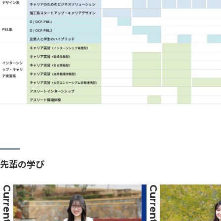
先輩の学び