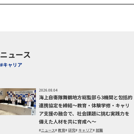
ニュース
#キャリア
2026.08.04
海上自衛隊舞鶴地方総監部ら3機関と包括的
連携協定を締結～教育・体験学修・キャリ
ア支援の融合で、社会課題に挑む実践力を
備えた人材を共に育成へ～
ニュース
教育
研究
キャリア
就職