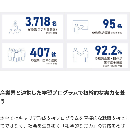
産業界と連携した学習プログラムで根幹的な実力を養
う
本学ではキャリア形成支援プログラムを直接的な就職支援とし
てではなく、社会を生き抜く「根幹的な実力」の育成をめざ