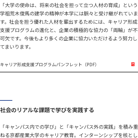
「大学の使命は、将来の社会を担って立つ人材の育成」という
学祖荒木俊馬の建学の精神が本学には脈々と受け継がれていま
す。社会を担う優れた人材を輩出するためには、キャリア形成
支援プログラムの進化と、企業の積極的な協力の「両輪」が不
可欠です。今後もより多くの企業に協力いただけるよう努力し
てまいります。
キャリア形成支援プログラムパンフレット（PDF）
社会のリアルな課題で学びを実践する
「キャンパス内での学び」と「キャンパス外の実践」を積み重
ねる京都産業大学のキャリア教育。インターンシップを核とし