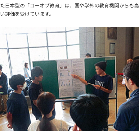
た日本型の「コーオプ教育」は、国や学外の教育機関からも高
い評価を受けています。