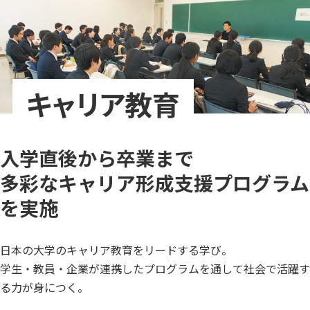
キャリア教育
入学直後から卒業まで
多彩なキャリア形成支援プログラム
を実施
日本の大学のキャリア教育をリードする学び。
学生・教員・企業が連携したプログラムを通して社会で活躍す
る力が身につく。