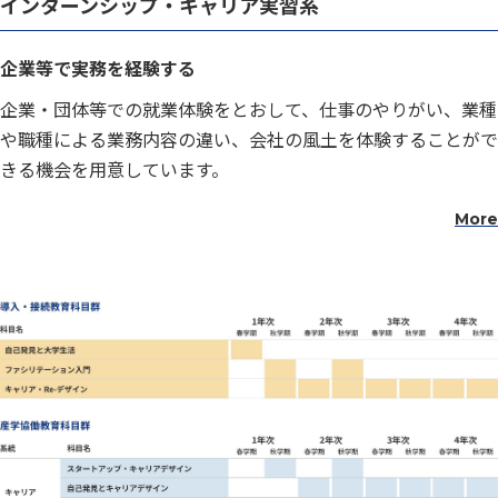
インターンシップ・キャリア実習系
企業等で実務を経験する
企業・団体等での就業体験をとおして、仕事のやりがい、業種
や職種による業務内容の違い、会社の風土を体験することがで
きる機会を用意しています。
More