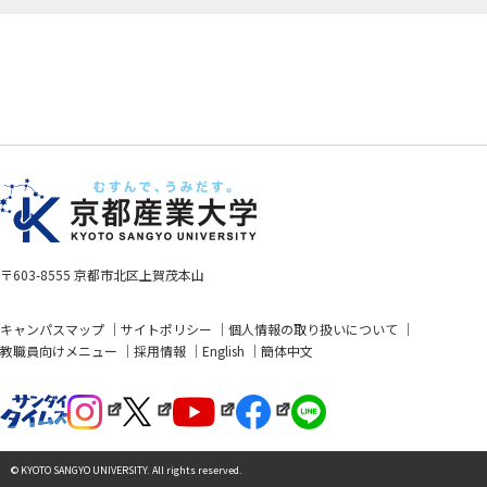
〒603-8555 京都市北区上賀茂本山
キャンパスマップ
サイトポリシー
個人情報の取り扱いについて
教職員向けメニュー
採用情報
English
簡体中文
© KYOTO SANGYO UNIVERSITY. All rights reserved.