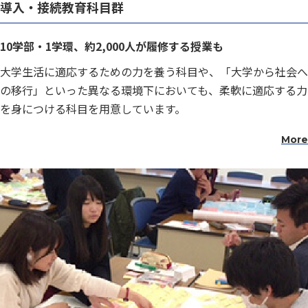
導入・接続教育科目群
10学部・1学環、約2,000人が履修する授業も
大学生活に適応するための力を養う科目や、「大学から社会へ
の移行」といった異なる環境下においても、柔軟に適応する力
を身につける科目を用意しています。
More