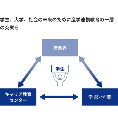
学生、大学、社会の未来のために産学連携教育の一層
の充実を