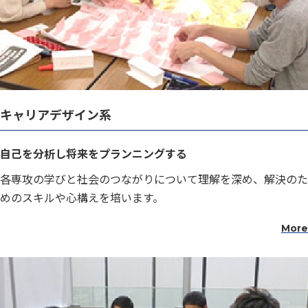
キャリアデザイン系
自己を分析し将来をプランニングする
各専攻の学びと社会のつながりについて理解を深め、解決のた
めのスキルや心構えを培います。
More