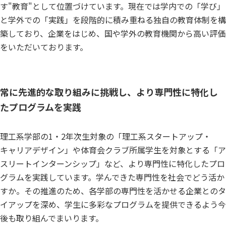
す"教育"として位置づけています。現在では学内での「学び」
と学外での「実践」を段階的に積み重ねる独自の教育体制を構
築しており、企業をはじめ、国や学外の教育機関から高い評価
をいただいております。
常に先進的な取り組みに挑戦し、より専門性に特化し
たプログラムを実践
理工系学部の1・2年次生対象の「理工系スタートアップ・
キャリアデザイン」や体育会クラブ所属学生を対象とする「ア
スリートインターンシップ」など、より専門性に特化したプロ
グラムを実践しています。学んできた専門性を社会でどう活か
すか。その推進のため、各学部の専門性を活かせる企業とのタ
イアップを深め、学生に多彩なプログラムを提供できるよう今
後も取り組んでまいります。