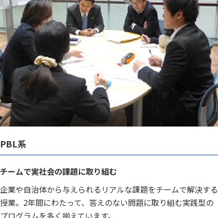
PBL系
チームで実社会の課題に取り組む
企業や自治体から与えられるリアルな課題をチームで解決する
授業。2年間にわたって、答えのない問題に取り組む実践型の
プログラムを多く揃えています。