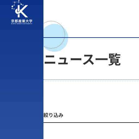
ニュース一覧
絞り込み