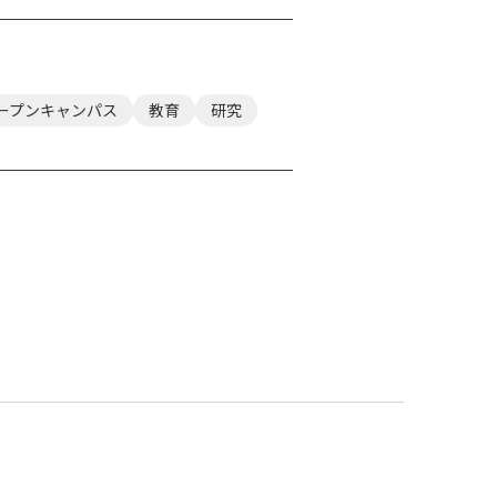
ープンキャンパス
教育
研究