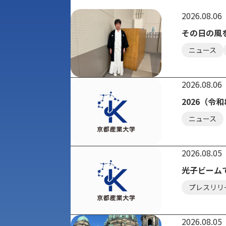
2026.08.06
その日の風
ニュース
2026.08.06
2026（
ニュース
2026.08.05
光子ビーム
プレスリリ
2026.08.05