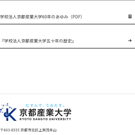
学校法人京都産業大学60年のあゆみ（PDF）
『学校法人京都産業大学五十年の歴史』
〒603-8555 京都市北区上賀茂本山