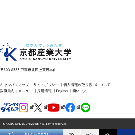
〒603-8555 京都市北区上賀茂本山
キャンパスマップ
サイトポリシー
個人情報の取り扱いについて
教職員向けメニュー
採用情報
English
簡体中文
© KYOTO SANGYO UNIVERSITY. All rights reserved.