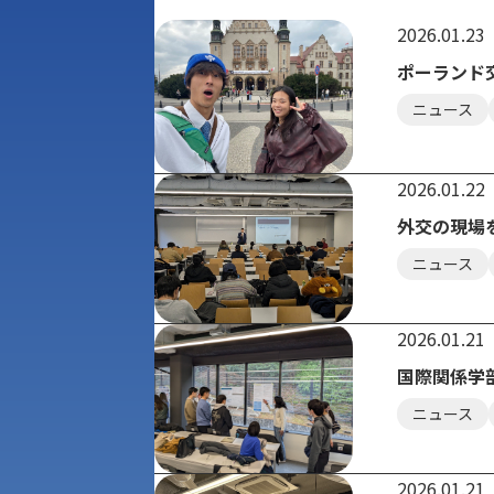
2026.01.23
ポーランド
ニュース
2026.01.22
外交の現場
ニュース
2026.01.21
国際関係学部生
ニュース
2026.01.21