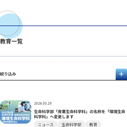
教育一覧
絞り込み
2026.05.29
生命科学部「産業生命科学科」の名称を「環境生命
科学科」へ変更します
ニュース
生命科学部
教育