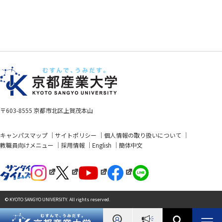
〒603-8555 京都市北区上賀茂本山
キャンパスマップ
サイトポリシー
個人情報の取り扱いについて
教職員向けメニュー
採用情報
English
簡体中文
© KYOTO SANGYO UNIVERSITY. All rights reserved.