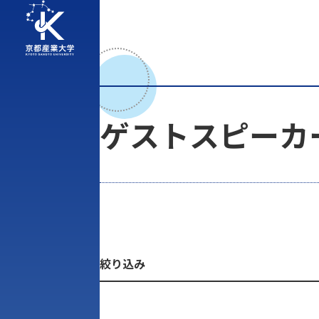
ゲストスピーカ
絞り込み