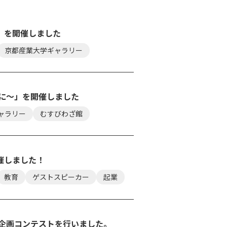
」を開催しました
京都産業大学ギャラリー
に～」を開催しました
ャラリー
むすびわざ館
催しました！
教育
ゲストスピーカー
起業
企画コンテストを行いました。