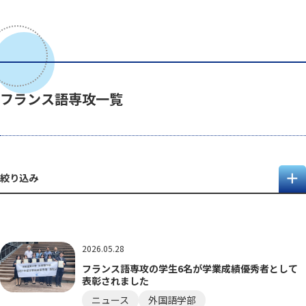
フランス語専攻一覧
絞り込み
2026.05.28
フランス語専攻の学生6名が学業成績優秀者として
表彰されました
ニュース
外国語学部