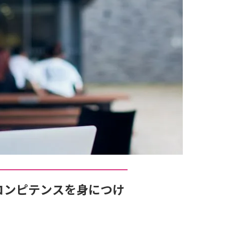
コンピテンスを身につけ