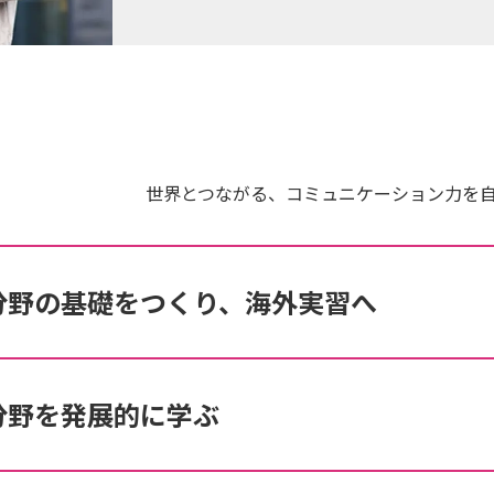
世界とつながる、コミュニケーション力を
分野の基礎をつくり、海外実習へ
分野を発展的に学ぶ