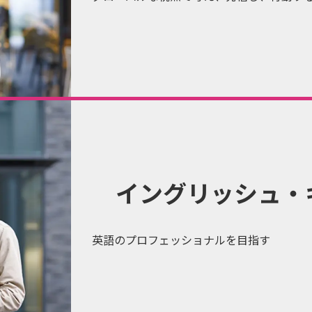
イングリッシュ・
英語のプロフェッショナルを目指す