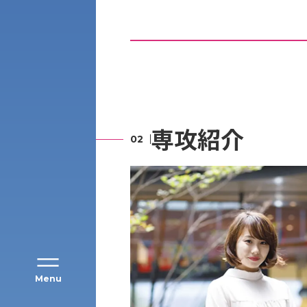
アク
専攻紹介
Menu