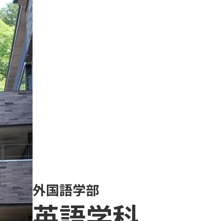
外国語学部
英語学科