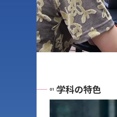
学科の特色