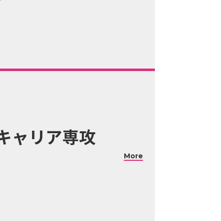
キャリア専攻
More