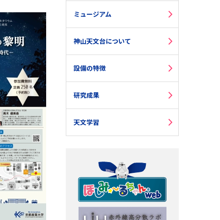
ミュージアム
神山天文台について
設備の特徴
研究成果
天文学習