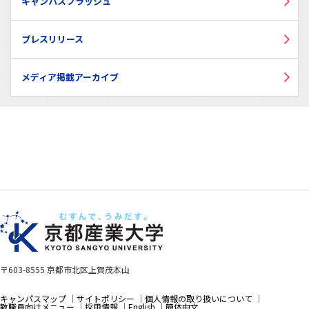
キャンパスフラッシュ
プレスリリース
メディア掲載アーカイブ
〒603-8555 京都市北区上賀茂本山
キャンパスマップ
サイトポリシー
個人情報の取り扱いについて
教職員向けメニュー
採用情報
English
簡体中文