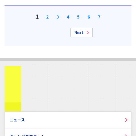
1
2
3
4
5
6
7
Next
ニュース