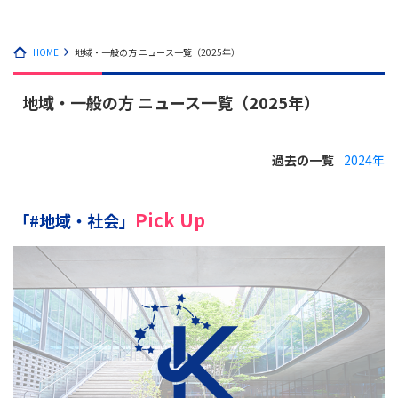
HOME
地域・一般の方 ニュース一覧（2025年）
地域・一般の方 ニュース一覧（2025年）
過去の一覧
2024年
Pick Up
「#地域・社会」