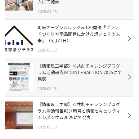
ムにて発表
2025.05.09
町家オープンカレッジvol.20開催「ブラン
ドづくりや商品開発にかける想いとその未
来」（5月21日）
2025.05.08
【情報理工学部】＜共創チャレンジプログ
ラム活動報告#4＞INTERACTION 2025にて
発表
2025.05.08
【情報理工学部】＜共創チャレンジプログ
ラム活動報告#3＞暗号と情報セキュリティ
シンポジウム2025にて発表
2025.05.08