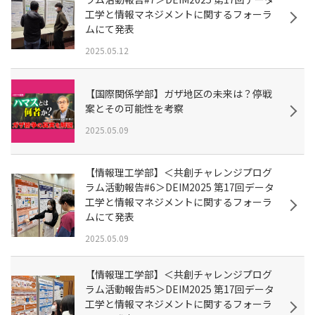
⼯学と情報マネジメントに関するフォーラ
ムにて発表
2025.05.12
【国際関係学部】ガザ地区の未来は？停戦
案とその可能性を考察
2025.05.09
【情報理工学部】＜共創チャレンジプログ
ラム活動報告#6＞DEIM2025 第17回データ
⼯学と情報マネジメントに関するフォーラ
ムにて発表
2025.05.09
【情報理工学部】＜共創チャレンジプログ
ラム活動報告#5＞DEIM2025 第17回データ
⼯学と情報マネジメントに関するフォーラ