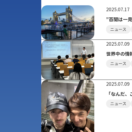
2025.07.17
”百聞は一
ニュース
2025.07.09
世界中の情
ニュース
2025.07.09
「なんだ、
ニュース