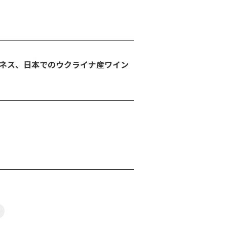
ジネス、日本でのウクライナ産ワイン