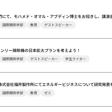
門にて、モハメド・オマル・アブディン博士をお招きし、講演
国際関係学部
教育
ゲストスピーカー
I”ヘンリー掃除機の日本拡大プランを考えよう！
国際関係学部
ゲストスピーカー
学生ライター
株式会社福井製作所にてエネルギービジネスについて研究発表
国際関係学部
教育
ゼミ