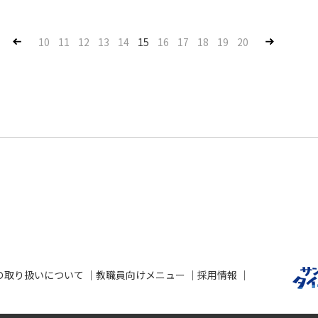
Pre
Nex
10
11
12
13
14
15
16
17
18
19
20
v
t
の取り扱いについて
教職員向けメニュー
採用情報
せ