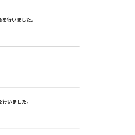
会を行いました。
を行いました。