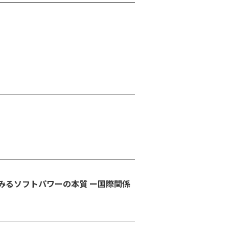
みるソフトパワーの本質 ー国際関係