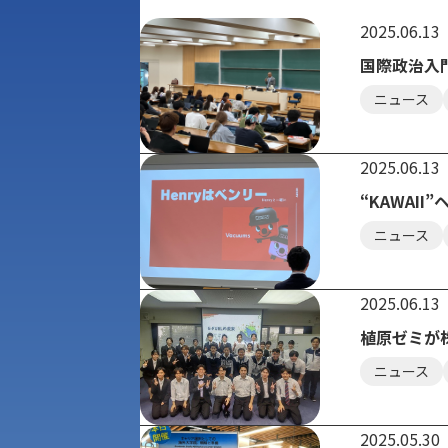
2025.06.13
国際政治入
ニュース
2025.06.13
“KAWAI
ニュース
2025.06.13
植原ゼミが
ニュース
2025.05.30