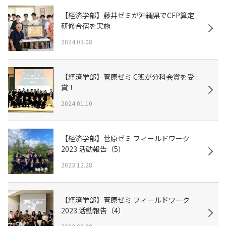
【経済学部】藤井ゼミが沖縄県でCFP算定
研修合宿を実施
2024.03.08
【経済学部】菅原ゼミ C班が分科会賞を受
賞！
2024.01.10
【経済学部】菅原ゼミ フィールドワーク
2023 活動報告（5）
2023.12.28
【経済学部】菅原ゼミ フィールドワーク
2023 活動報告（4）