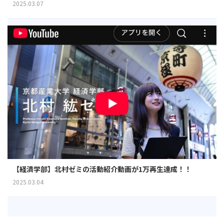
2025.03.07
【経済学部】北村ゼミの活動紹介動画が1万再生達成！！
2025.03.04