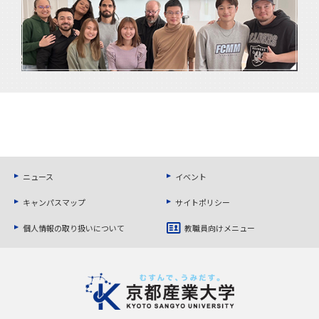
ニュース
イベント
キャンパスマップ
サイトポリシー
個人情報の取り扱いについて
教職員向けメニュー