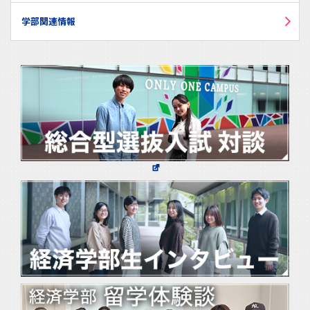
学部関連情報