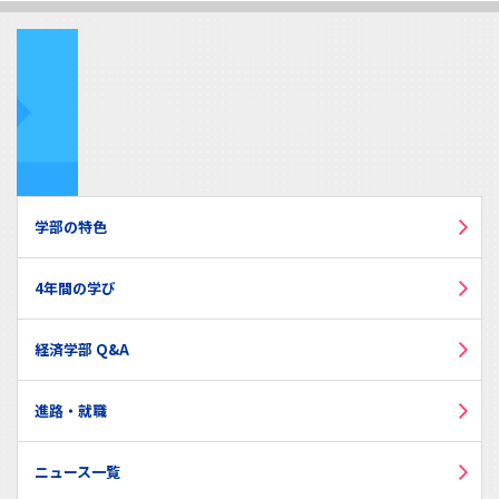
学部の特色
4年間の学び
経済学部 Q&A
進路・就職
ニュース一覧