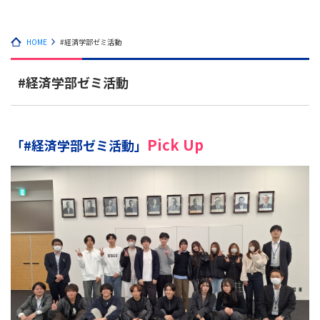
HOME
#経済学部ゼミ活動
#経済学部ゼミ活動
Pick Up
「#経済学部ゼミ活動」