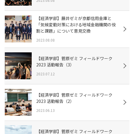
2023.08.08
【経済学部】藤井ゼミが京都信用金庫と
「気候変動対策における地域金融機関の役
割と課題」について意見交換
2023.08.08
【経済学部】菅原ゼミ フィールドワーク
2023 活動報告（3）
2023.07.12
【経済学部】菅原ゼミ フィールドワーク
2023 活動報告（2）
2023.06.13
【経済学部】菅原ゼミ フィールドワーク