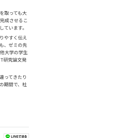
を取っても大
完成させるこ
しています。
りやすく伝え
も、ゼミの先
他大学の学生
T研究論文発
違ってきたり
の期間で、社