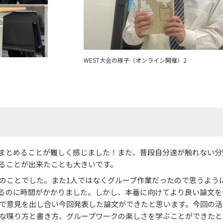
WEST大会の様子（オンライン開催）2
まとめることが難しく感じました！また、普段自分達が触れない分
ることが出来たことも大きいです。
のことでした。また1人ではなくグループ作業だったので思うよう
るのに時間がかかりました。しかし、本番に向けてより良い論文を
で意見を出し合い今回発表した論文ができたと思います。今回の活
な喋り方と書き方、グループワークの楽しさを学ぶことができたと