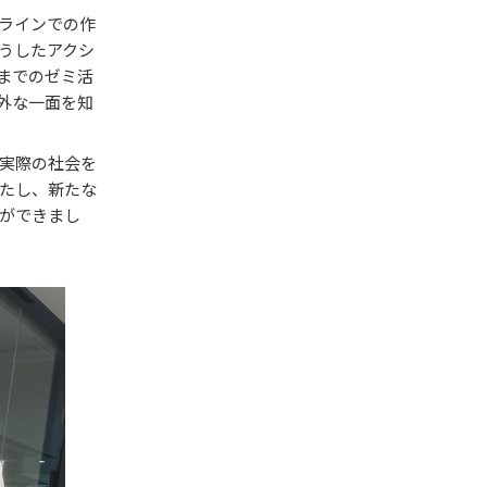
ラインでの作
うしたアクシ
までのゼミ活
外な一面を知
実際の社会を
たし、新たな
ができまし