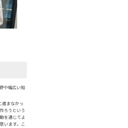
野や幅広い知
に進まなかっ
作ろうという
動を通じてよ
思います。こ