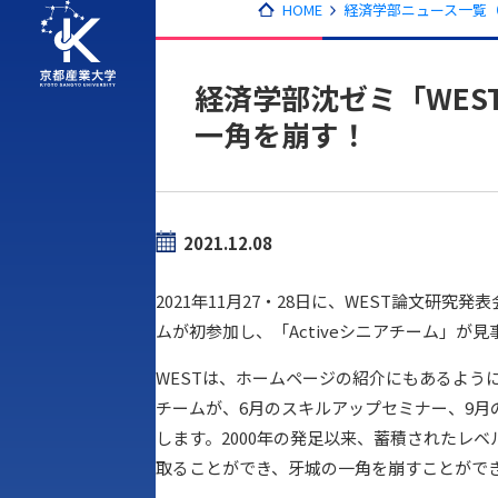
HOME
経済学部ニュース一覧（2
経済学部沈ゼミ「WE
一角を崩す！
2021.12.08
2021年11月27・28日に、WEST論文
ムが初参加し、「Activeシニアチーム」が
WESTは、ホームページの紹介にもあるよう
チームが、6月のスキルアップセミナー、9月
します。2000年の発足以来、蓄積されたレ
取ることができ、牙城の一角を崩すことがで