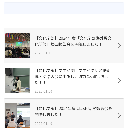
【文化学部】2024年度「文化学部海外異文
化研修」帰国報告会を開催しました！
2025.01.31
【文化学部】学生が関西学生イタリア語朗
読・暗唱大会に出場し、2位に入賞しまし
た！！
2025.01.10
【文化学部】2024年度 ClaSP!活動報告会を
開催しました！
2025.01.10