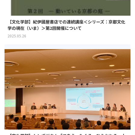
【文化学部】紀伊國屋書店での連続講座＜シリーズ：京都文化
学の現在（いま）＞第2回開催について
2025.05.26