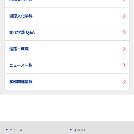
国際文化学科
文化学部 Q&A
進路・就職
ニュース一覧
学部関連情報
ニュース
イベント