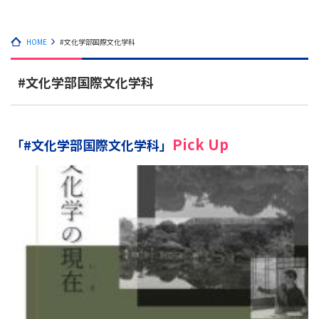
HOME
#文化学部国際文化学科
#文化学部国際文化学科
Pick Up
「#文化学部国際文化学科」