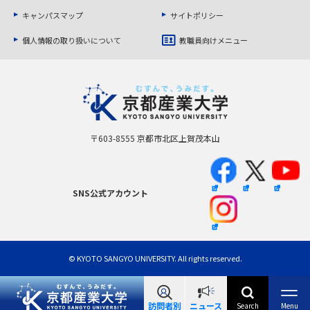
キャンパスマップ
サイトポリシー
個人情報の取り扱いについて
教職員向けメニュー
〒603-8555
京都市北区上賀茂本山
SNS公式アカウント
© KYOTO SANGYO UNIVERSITY. All rights reserved.
訪問者別
ニュース
Search
Menu