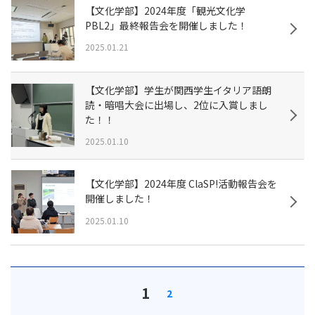
【文化学部】2024年度「観光文化学
PBL2」最終報告会を開催しました！
2025.01.21
【文化学部】学生が関西学生イタリア語朗
読・暗唱大会に出場し、2位に入賞しまし
た！！
2025.01.10
【文化学部】2024年度 ClaSP!活動報告会を
開催しました！
2025.01.10
1
2