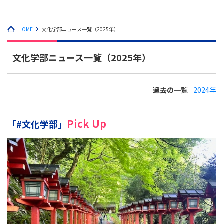
HOME
文化学部ニュース一覧（2025年）
文化学部ニュース一覧（2025年）
過去の一覧
2024年
Pick Up
「#文化学部」