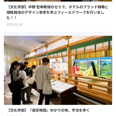
【文化学部】中野 宏幸教授のゼミで、ホテルのブランド戦略と
個性発信のデザイン思考を学ぶフィールドワークを行いまし
た！！
2025.05.30
【文化学部】『源氏物語』ゆかりの地、宇治を歩く