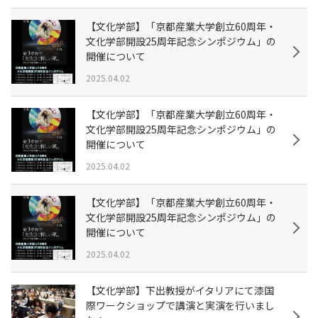
【文化学部】「京都産業大学創立60周年・
文化学部開設25周年記念シンポジウム」の
開催について
2025.04.02
【文化学部】「京都産業大学創立60周年・
文化学部開設25周年記念シンポジウム」の
開催について
2025.04.02
【文化学部】「京都産業大学創立60周年・
文化学部開設25周年記念シンポジウム」の
開催について
2025.04.02
【文化学部】下出教授がイタリアにて漆国
際ワークショップで講演と実演を行いまし