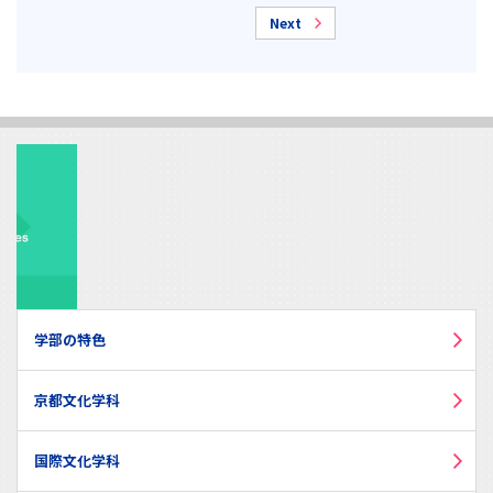
Next
学部の特色
京都文化学科
国際文化学科