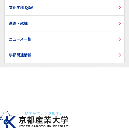
文化学部 Q&A
進路・就職
ニュース一覧
学部関連情報