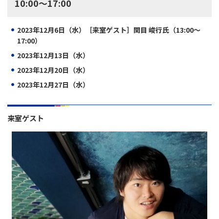
10:00～17:00
2023年12月6
日（水）
［来室ゲスト］関目 峻行氏（13
:00～
17:00）
2023年12月13
日（水）
2023年12月20日（水）
2023年12月27日（水）
来室ゲスト