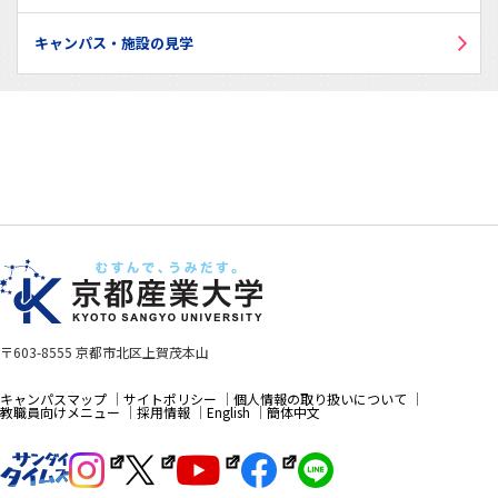
キャンパス・施設の見学
〒603-8555 京都市北区上賀茂本山
キャンパスマップ
サイトポリシー
個人情報の取り扱いについて
教職員向けメニュー
採用情報
English
簡体中文