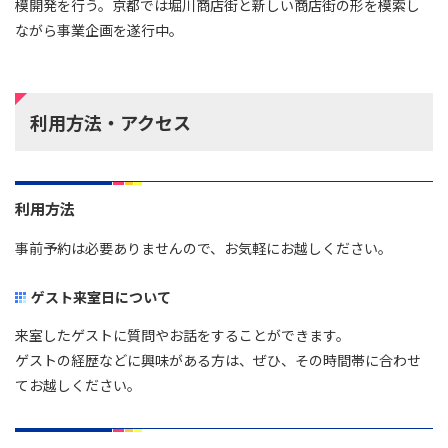
模開発を行う。京都では堀川商店街と新しい商店街の形を模索し
ながら事業企画を遂行中。
利用方法・アクセス
利用方法
事前予約は必要ありませんので、お気軽にお越しください。
ゲスト来室日について
来室したゲストに質問やお話をすることができます。
ゲストの経歴などに興味がある方は、ぜひ、その時間帯に合わせ
てお越しください。