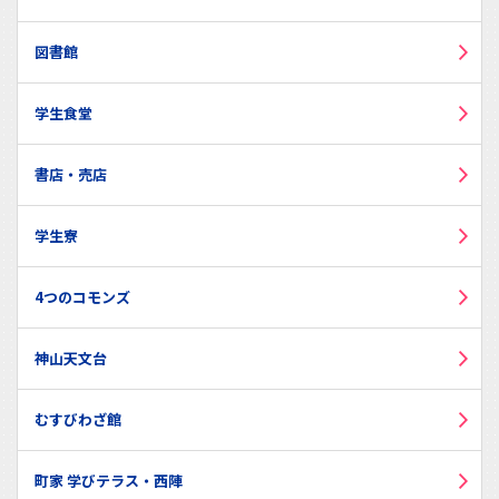
図書館
学生食堂
書店・売店
学生寮
4つのコモンズ
神山天文台
むすびわざ館
町家 学びテラス・西陣