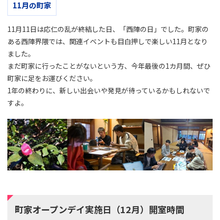
11月の町家
11月11日は応仁の乱が終結した日、「西陣の日」でした。町家の
ある西陣界隈では、関連イベントも目白押しで楽しい11月となり
ました。
まだ町家に行ったことがないという方、今年最後の1カ月間、ぜひ
町家に足をお運びください。
1年の終わりに、新しい出会いや発見が待っているかもしれないで
すよ。
町家オープンデイ実施日（12月）開室時間