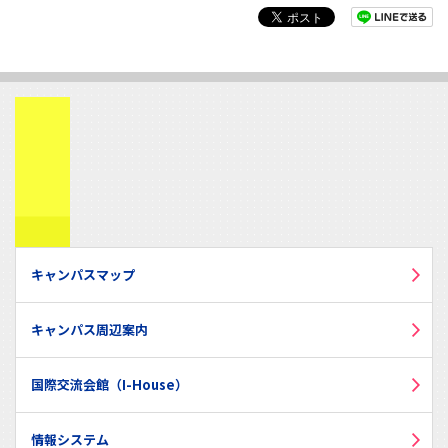
キャンパスマップ
キャンパス周辺案内
国際交流会館（I-House）
情報システム