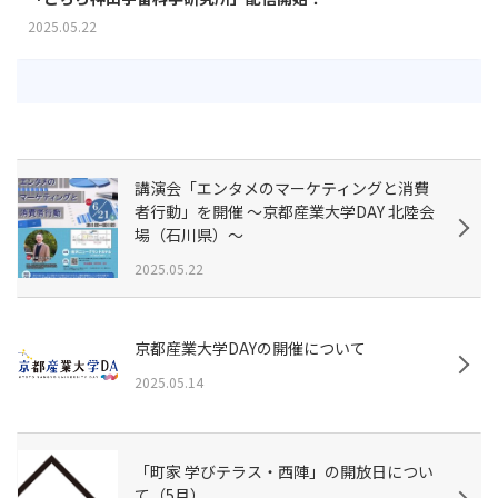
2025.05.22
講演会「エンタメのマーケティングと消費
者行動」を開催 〜京都産業大学DAY 北陸会
場（石川県）〜
2025.05.22
京都産業大学DAYの開催について
2025.05.14
「町家 学びテラス・西陣」の開放日につい
て（5月）