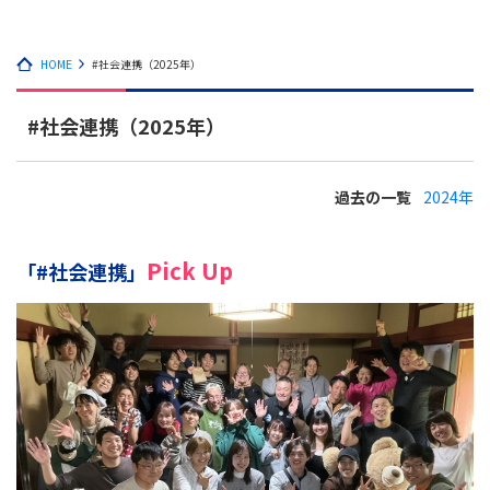
HOME
#社会連携（2025年）
#社会連携（2025年）
過去の一覧
2024年
Pick Up
「#社会連携」