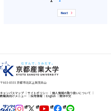
2
Next
〒603-8555 京都市北区上賀茂本山
キャンパスマップ
サイトポリシー
個人情報の取り扱いについて
教職員向けメニュー
採用情報
English
簡体中文