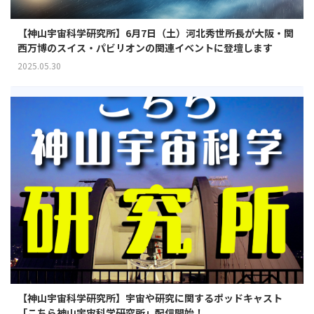
【神山宇宙科学研究所】6月7日（土）河北秀世所長が大阪・関
西万博のスイス・パビリオンの関連イベントに登壇します
2025.05.30
【神山宇宙科学研究所】宇宙や研究に関するポッドキャスト
「こちら神山宇宙科学研究所」配信開始！