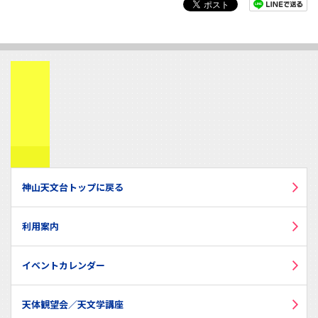
神山天文台トップに戻る
利用案内
イベントカレンダー
天体観望会／天文学講座