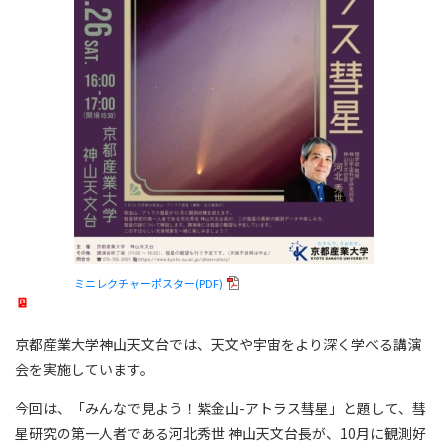
ミニレクチャーポスター(PDF)
京都産業大学神山天文台では、天文や宇宙をより深く学べる講演
会を実施しています。
今回は、「みんなで見よう！紫金山-アトラス彗星」と題して、彗
星研究の第一人者である河北秀世 神山天文台長が、10月に観測好