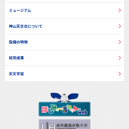
ミュージアム
神山天文台について
設備の特徴
研究成果
天文学習