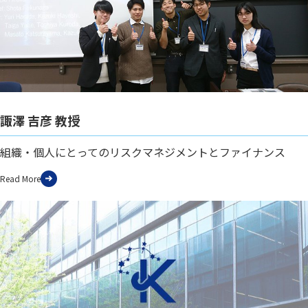
諏澤 吉彦 教授
組織・個人にとってのリスクマネジメントとファイナンス
Read More