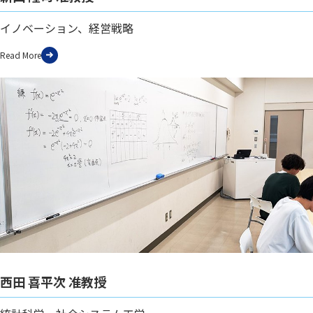
イノベーション、経営戦略
Read More
西田 喜平次 准教授