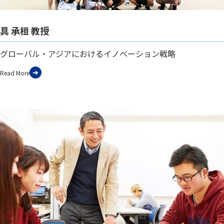
具 承桓 教授
グローバル・アジアにおけるイノベーション戦略
Read More