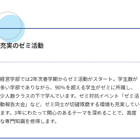
充実のゼミ活動
経営学部では2年次春学期からゼミ活動がスタート。学生数が
多い学部でありながら、90％を超える学生がゼミに所属し、
少人数クラスの下で学んでいます。ゼミ対抗イベント「ゼミ活
動報告大会」など、ゼミ同士が切磋琢磨する環境も充実してい
ます。3年にわたって関心のあるテーマを深めることで、高度
な専門知識を修得します。