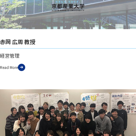
赤岡 広周 教授
経営管理
Read More