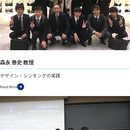
森永 泰史 教授
デザイン・シンキングの実践
Read More