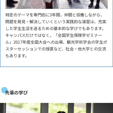
特定のテーマを専門的に3年間、仲間と協働しながら、
問題を発見・解決していくという実践的な演習は、充実
した学生生活を送るための基本的な学びでもあります。
キャンパスだけではなく、「全国学生保険学ゼミナー
ル」2017年度全国大会への出場、観光学術学会の学生ポ
スターセッションでの授賞など、社会・他大学との交流
もあります。
先輩の学び