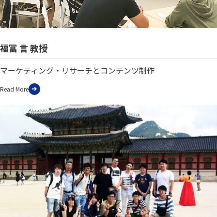
福冨 言 教授
マーケティング・リサーチとコンテンツ制作
Read More