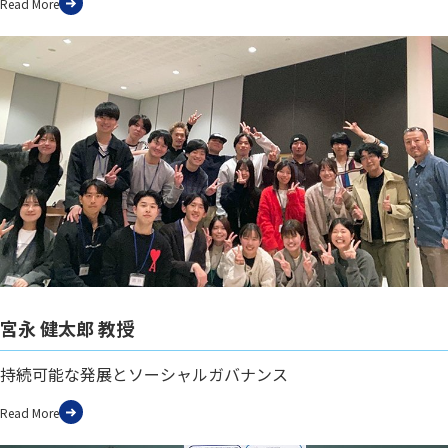
Read More
宮永 健太郎 教授
持続可能な発展とソーシャルガバナンス
Read More