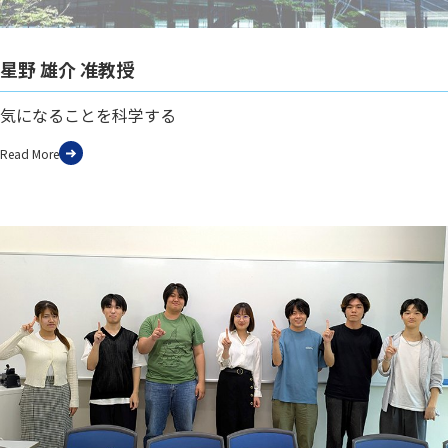
星野 雄介 准教授
気になることを科学する
Read More