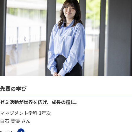
先輩の学び
ゼミ活動が世界を広げ、成長の糧に。
マネジメント学科 3年次
白石 美優 さん