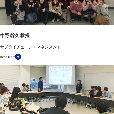
中野 幹久 教授
サプライチェーン・マネジメント
Read More