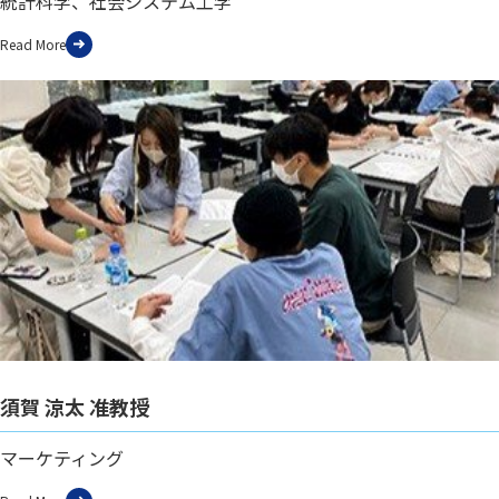
統計科学、社会システム工学
Read More
須賀 涼太 准教授
マーケティング