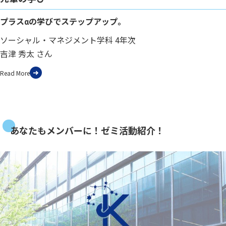
プラスαの学びでステップアップ。
ソーシャル・マネジメント学科 4年次
吉津 秀太 さん
Read More
あなたもメンバーに！ゼミ活動紹介！