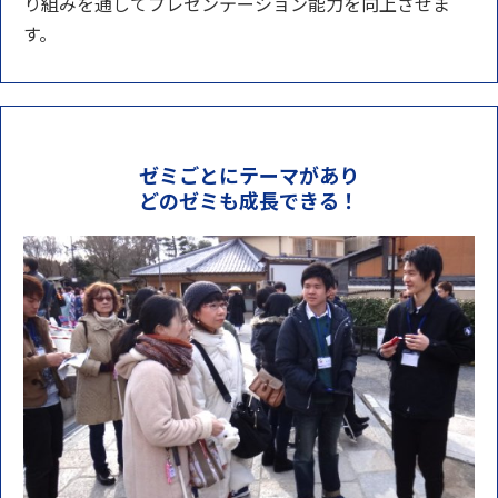
り組みを通してプレゼンテーション能力を向上させま
す。
ゼミごとにテーマがあり
どのゼミも成長できる！