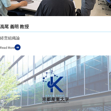
高尾 義明 教授
経営組織論
Read More