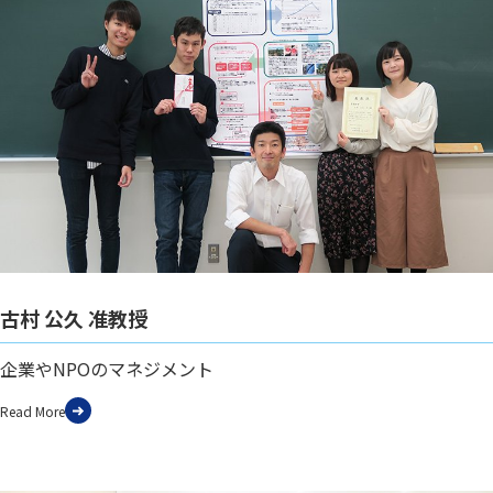
古村 公久 准教授
企業やNPOのマネジメント
Read More