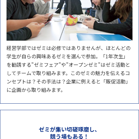
経営学部ではゼミは必修ではありませんが、ほとんどの
学生が自らの興味あるゼミを選んで参加。「1年次生」
を勧誘する"ゼミフェア"や"オープンゼミ"はゼミ活動と
してチームで取り組みます。このゼミの魅力を伝えるコ
ンセプトは？その手法は？企業に例えると「販促活動」
に企画から取り組みます。
ゼミが集い切磋琢磨し、
競う場もある！