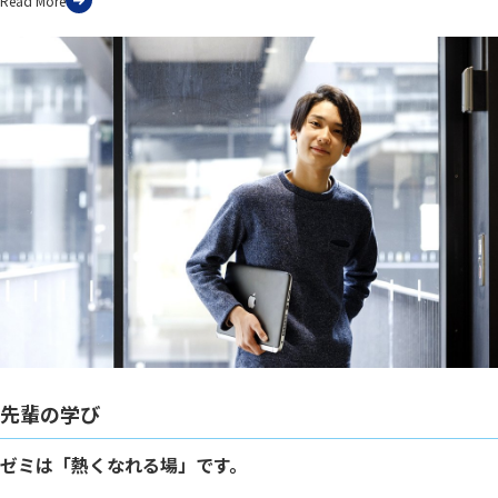
Read More
先輩の学び
ゼミは「熱くなれる場」です。