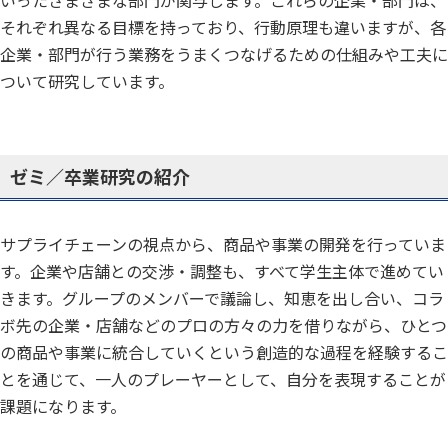
いったさまざまな部門が関与します。これらの企業・部門は、
それぞれ異なる目標を持っており、行動原理も違いますが、各
企業・部門が行う業務をうまくつなげるための仕組みや工夫に
ついて研究しています。
ゼミ／卒業研究の紹介
サプライチェーンの視点から、商品や事業の開発を行っていま
す。企業や店舗との交渉・調整も、すべて学生主体で進めてい
きます。グループのメンバーで議論し、知恵を出し合い、コラ
ボ先の企業・店舗などのプロの方々の力を借りながら、ひとつ
の商品や事業に統合していくという創造的な過程を経験するこ
とを通じて、一人のプレーヤーとして、自分を表現することが
課題になります。