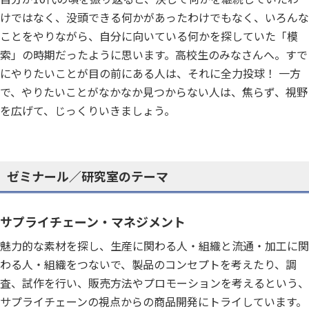
けではなく、没頭できる何かがあったわけでもなく、いろんな
ことをやりながら、自分に向いている何かを探していた「模
索」の時期だったように思います。高校生のみなさんへ。すで
にやりたいことが目の前にある人は、それに全力投球！ 一方
で、やりたいことがなかなか見つからない人は、焦らず、視野
を広げて、じっくりいきましょう。
ゼミナール／研究室のテーマ
サプライチェーン・マネジメント
魅力的な素材を探し、生産に関わる人・組織と流通・加工に関
わる人・組織をつないで、製品のコンセプトを考えたり、調
査、試作を行い、販売方法やプロモーションを考えるという、
サプライチェーンの視点からの商品開発にトライしています。