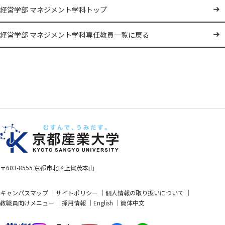
経営学部 マネジメント学科トップ
経営学部 マネジメント学科専任教員一覧に戻る
〒603-8555 京都市北区上賀茂本山
キャンパスマップ
サイトポリシー
個人情報の取り扱いについて
教職員向けメニュー
採用情報
English
簡体中文