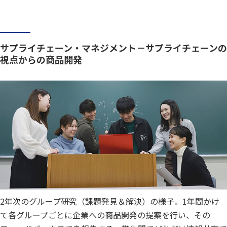
サプライチェーン・マネジメント－サプライチェーンの
視点からの商品開発
2年次のグループ研究（課題発見＆解決）の様子。1年間かけ
て各グループごとに企業への商品開発の提案を行い、その