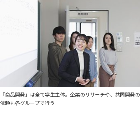
「商品開発」は全て学生主体。企業のリサーチや、共同開発の
依頼も各グループで行う。