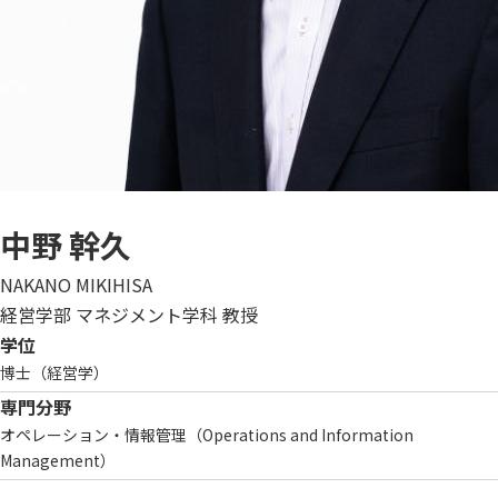
中野 幹久
NAKANO MIKIHISA
経営学部 マネジメント学科 教授
学位
博士（経営学）
専門分野
オペレーション・情報管理（Operations and Information
Management）