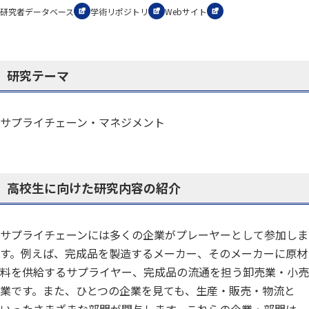
研究者データベース
学術リポジトリ
Webサイト
研究テーマ
サプライチェーン・マネジメント
高校生に向けた研究内容の紹介
サプライチェーンには多くの企業がプレーヤーとして参加しま
す。例えば、完成品を製造するメーカー、そのメーカーに原材
料を供給するサプライヤー、完成品の流通を担う卸売業・小売
業です。また、ひとつの企業を見ても、生産・販売・物流と