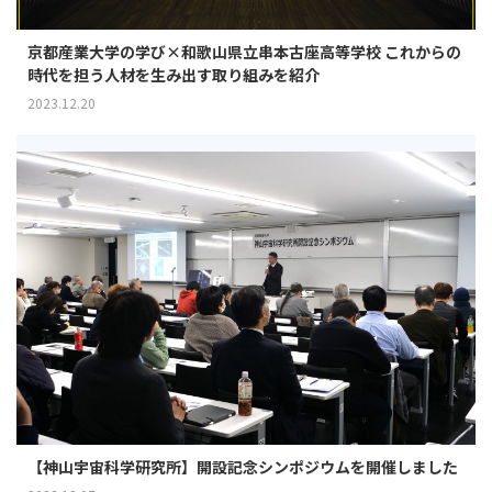
京都産業大学の学び×和歌山県立串本古座高等学校 これからの
時代を担う人材を生み出す取り組みを紹介
2023.12.20
【神山宇宙科学研究所】開設記念シンポジウムを開催しました