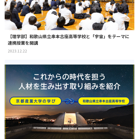
【理学部】和歌山県立串本古座高等学校と「宇宙」をテーマに
連携授業を開講
2023.12.22