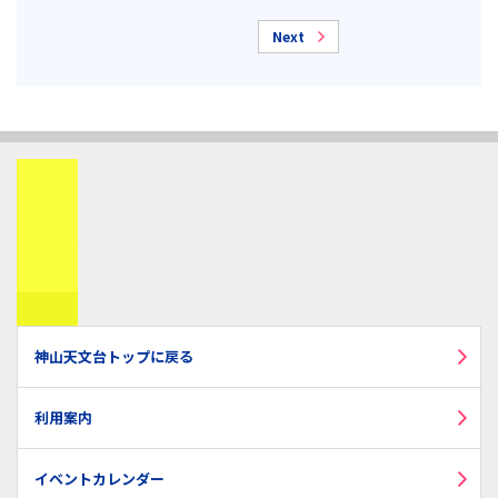
Next
神山天文台トップに戻る
利用案内
イベントカレンダー