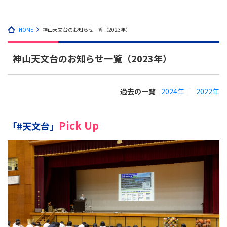
HOME
神山天文台のお知らせ一覧（2023年）
神山天文台のお知らせ一覧（2023年）
過去の一覧
2024年
2022年
Pick Up
「#天文台」