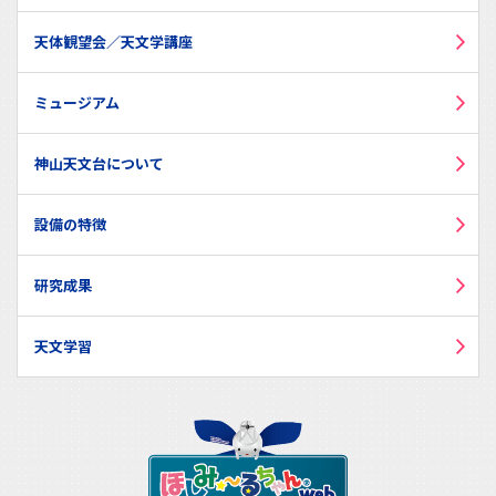
天体観望会／天文学講座
ミュージアム
神山天文台について
設備の特徴
研究成果
天文学習