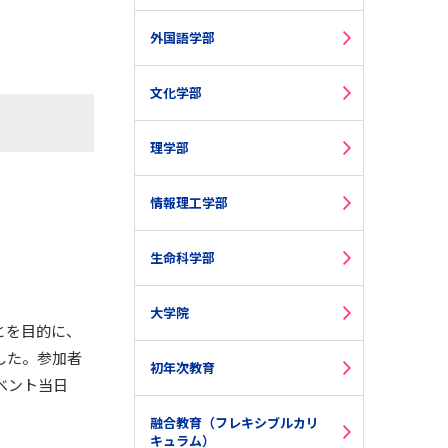
外国語学部
文化学部
理学部
情報理工学部
生命科学部
大学院
とを目的に、
した。参加者
初年次教育
ベント当日
融合教育（フレキシブルカリ
キュラム）