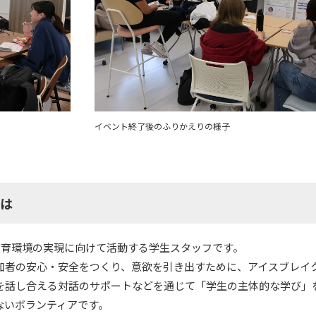
イベント終了後のふりかえりの様子
は
教育環境の実現に向けて活動する学生スタッフです。
加者の安心・安全をつくり、意欲を引き出すために、アイスブレイ
を話し合える対話のサポートなどを通じて「学生の主体的な学び」
ないボランティアです。