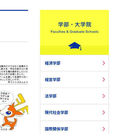
経済学部
経営学部
法学部
現代社会学部
国際関係学部