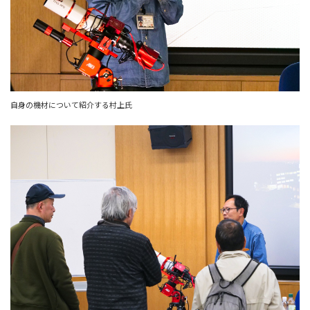
自身の機材について紹介する村上氏