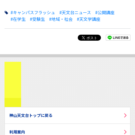
#キャンパスフラッシュ
#天文台ニュース
#公開講座
#在学生
#受験生
#地域・社会
#天文学講座
神山天文台トップに戻る
利用案内