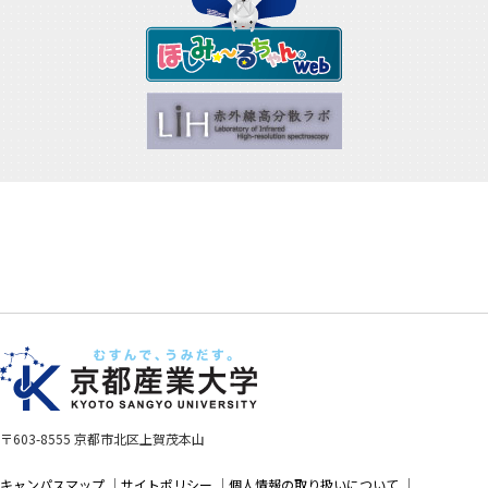
〒603-8555 京都市北区上賀茂本山
キャンパスマップ
サイトポリシー
個人情報の取り扱いについて