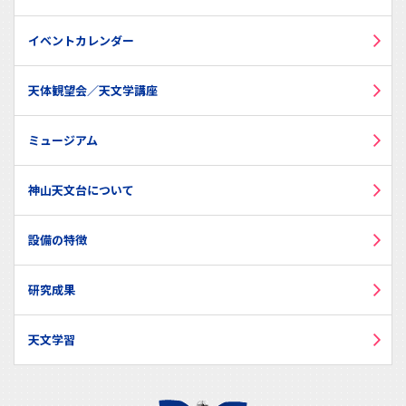
イベントカレンダー
天体観望会／天文学講座
ミュージアム
神山天文台について
設備の特徴
研究成果
天文学習