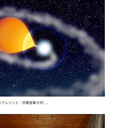
セス
資料請求
お問い合わせ
（クレジット：京都産業大学）。