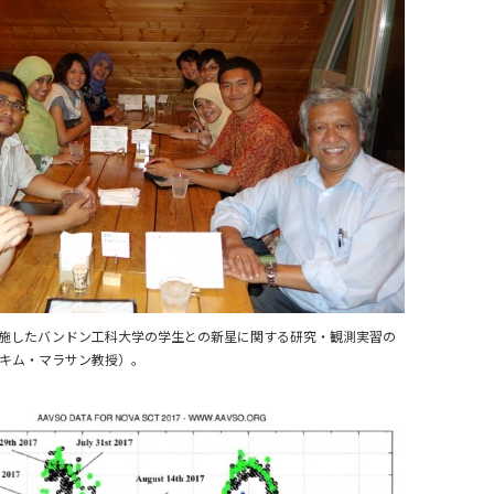
で実施したバンドン工科大学の学生との新星に関する研究・観測実習の
キム・マラサン教授）。