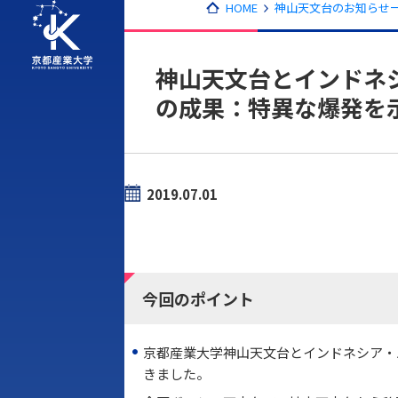
HOME
神山天文台のお知らせ一
神山天文台とインドネ
の成果：特異な爆発を示し
2019.07.01
今回のポイント
京都産業大学神山天文台とインドネシア・
きました。