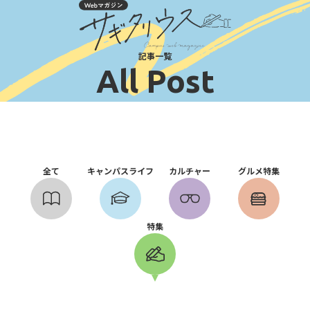
記事一覧
All Post
全て
キャンパスライフ
カルチャー
グルメ特集
特集