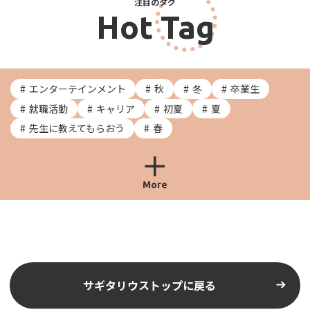
注目のタグ
Hot Tag
エンターテインメント
秋
冬
卒業生
就職活動
キャリア
初夏
夏
先生に教えてもらおう
春
More
サギタリウストップに戻る