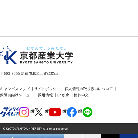
〒603-8555 京都市北区上賀茂本山
キャンパスマップ
サイトポリシー
個人情報の取り扱いについて
教職員向けメニュー
採用情報
English
簡体中文
© KYOTO SANGYO UNIVERSITY. All rights reserved.