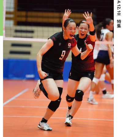
2024.12.10
｜
特集