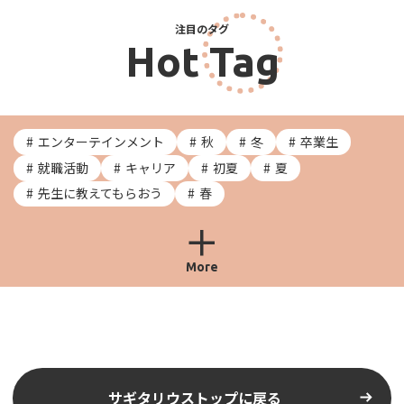
注目のタグ
Hot Tag
エンターテインメント
秋
冬
卒業生
就職活動
キャリア
初夏
夏
先生に教えてもらおう
春
More
サギタリウストップに戻る