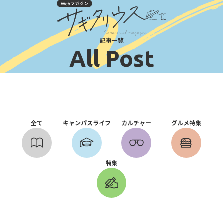
記事一覧
All Post
全て
キャンパスライフ
カルチャー
グルメ特集
特集