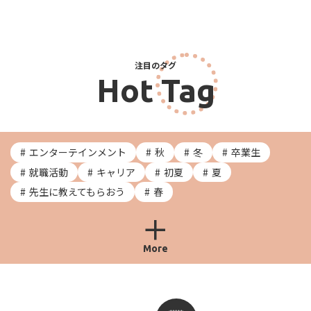
注目のタグ
Hot Tag
エンターテインメント
秋
冬
卒業生
就職活動
キャリア
初夏
夏
先生に教えてもらおう
春
More