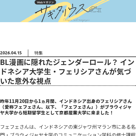
特集
2026.04.15
BL漫画に隠れたジェンダーロール？ イン
ドネシア大学生・フェリシアさんが気づ
いた意外な視点
昨年11月20日から1ヵ月間、インドネシア出身のフェリシアさん
（愛称フェフェさん、以下、「フェフェさん」）がブラウィジャ
ヤ大学から短期留学生として京都産業大学に来ました！
フェフェさんは、インドネシアの東ジャワ州マラン市にある名
門・ブラウィジャヤ大学のコミュニケーション学科の修士課程