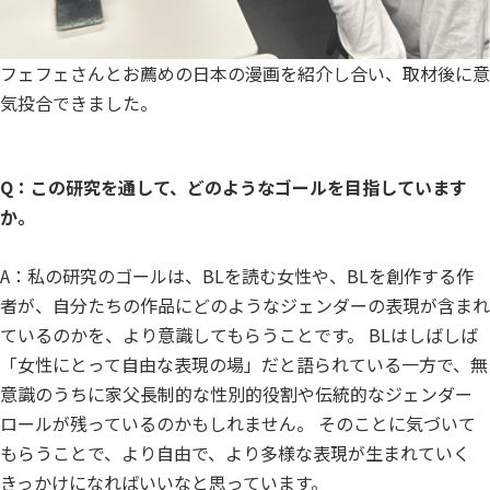
フェフェさんとお薦めの日本の漫画を紹介し合い、取材後に意
気投合できました。
Q：この研究を通して、どのようなゴールを目指しています
か。
A：私の研究のゴールは、BLを読む女性や、BLを創作する作
者が、自分たちの作品にどのようなジェンダーの表現が含まれ
ているのかを、より意識してもらうことです。 BLはしばしば
「女性にとって自由な表現の場」だと語られている一方で、無
意識のうちに家父長制的な性別的役割や伝統的なジェンダー
ロールが残っているのかもしれません。 そのことに気づいて
もらうことで、より自由で、より多様な表現が生まれていく
きっかけになればいいなと思っています。