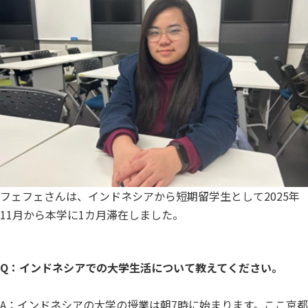
フェフェさんは、インドネシアから短期留学生として2025年
11月から本学に1カ月滞在しました。
Q：インドネシアでの大学生活について教えてください。
A：インドネシアの大学の授業は朝7時に始まります。ここ京都