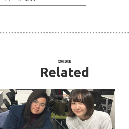
関連記事
Related