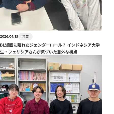
特集
2026.04.15
BL漫画に隠れたジェンダーロール？ インドネシア大学
生・フェリシアさんが気づいた意外な視点