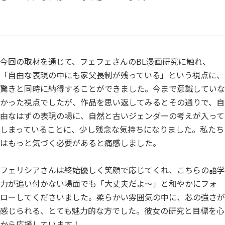
今回の取材を通じて、フェフェさんのBL漫画研究に触れ、
「自由な表現の中にも家父長制が残っている」という視点に、
驚きと同時に納得することができました。今まで意識していな
かった視点でしたが、作品を思い返してみるとその通りで、自
由なはずの表現の場に、自然と古いジェンダーの考えが入って
しまっていることに、少し残念な気持ちになりました。私たち
はもっと気づく必要があると痛感しました。
フェリシアさんは終始優しく笑顔で応じてくれ、こちらの語学
力が追い付かない場面でも「大丈夫だよ〜」と和やかにフォ
ローしてくださいました。柔らかい雰囲気の中に、芯の強さが
感じられる、とても魅力的な方でした。彼女の研究と目標を心
から応援しています！