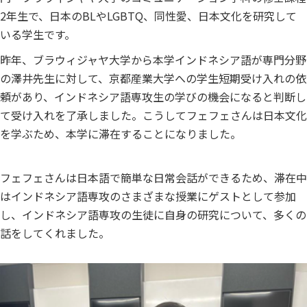
2年生で、日本のBLやLGBTQ、同性愛、日本文化を研究して
いる学生です。
昨年、ブラウィジャヤ大学から本学インドネシア語が専門分野
の澤井先生に対して、京都産業大学への学生短期受け入れの依
頼があり、インドネシア語専攻生の学びの機会になると判断し
て受け入れを了承しました。こうしてフェフェさんは日本文化
を学ぶため、本学に滞在することになりました。
フェフェさんは日本語で簡単な日常会話ができるため、滞在中
はインドネシア語専攻のさまざまな授業にゲストとして参加
し、インドネシア語専攻の生徒に自身の研究について、多くの
話をしてくれました。