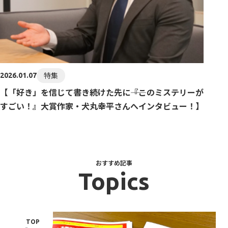
特集
2026.01.07
【「好き」を信じて書き続けた先に――『このミステリーが
すごい！』大賞作家・犬丸幸平さんへインタビュー！】
おすすめ記事
Topics
TOP