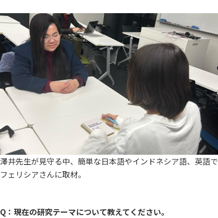
澤井先生が見守る中、簡単な日本語やインドネシア語、英語で
フェリシアさんに取材。
Q：現在の研究テーマについて教えてください。