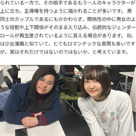
られている一方で、その相手であるもう一人のキャラクターが
上に立ち、主導権を持つように描かれることが多いです。 男
同士のカップルであるにもかかわらず、関係性の中に男女のよ
うな役割や上下関係がそのまま入り込み、伝統的なジェンダー
ロールが再生産されているように見える場合があります。 BL
は少女漫画と似ていて、とてもロマンチックな表現も多いです
が、実はそれだけではないのではないか、と考えています。