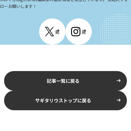
ローお願いします！
記事一覧に戻る
サギタリウストップに戻る