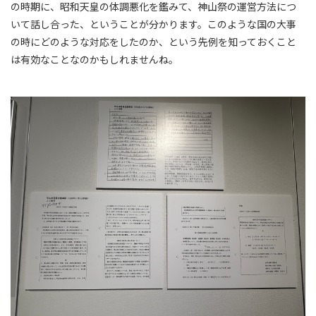
の時期に、昭和天皇の体調悪化を鑑みて、神山祭の運営方法につ
いて話し合った、ということが分かります。このような国の大事
の時にどのような対応をしたのか、という先例を知っておくこと
は有効なことなのかもしれませんね。