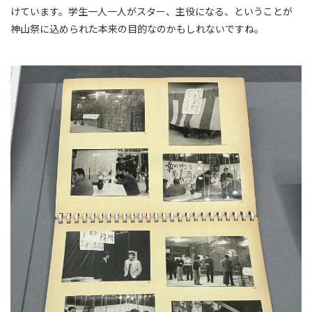
けています。学生一人一人がスター、主役になる、ということが
神山祭に込められた本来の目的なのかもしれないですね。