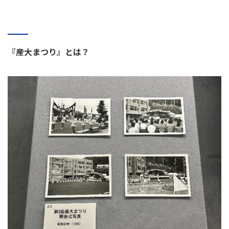
『産大まつり』とは？