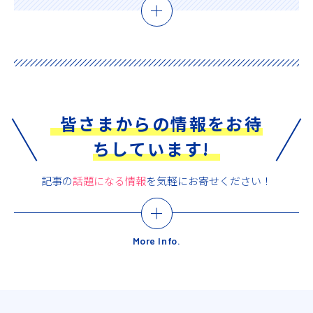
皆さまからの情報をお待
ちしています!
記事の
話題になる情報
を気軽にお寄せください！
More Info.