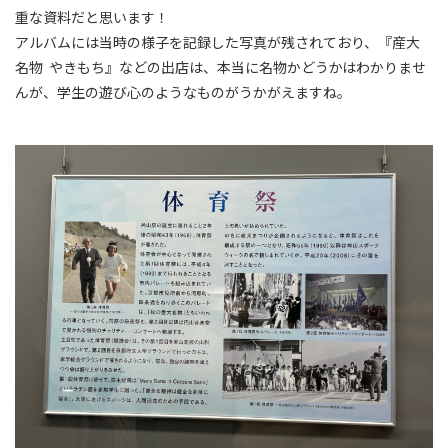
重な資料だと思います！
アルバムには当時の様子を記録した写真が残されており、『産大
名物 やきもち』などの出店は、本当に名物かどうかはわかりませ
んが、学生の遊び心のようなものがうかがえますね。