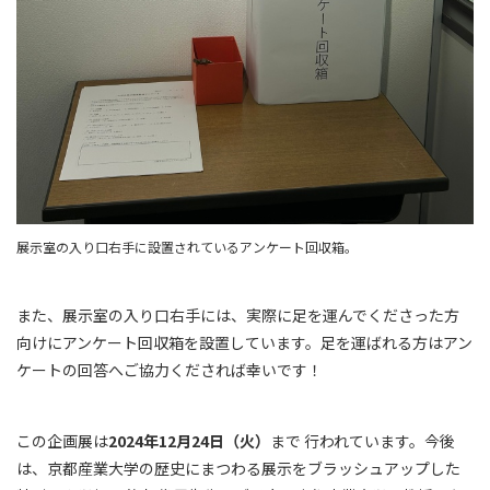
展示室の入り口右手に設置されているアンケート回収箱。
また、展示室の入り口右手には、実際に足を運んでくださった方
向けにアンケート回収箱を設置しています。足を運ばれる方はアン
ケートの回答へご協力くだされば幸いです！
この企画展は
2024年12月24日（火）
まで 行われています。今後
は、京都産業大学の歴史にまつわる展示をブラッシュアップした