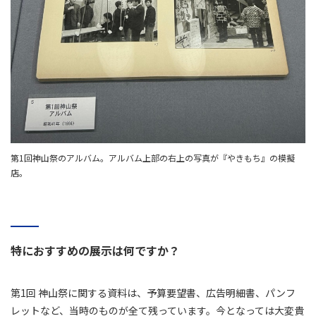
第1回神山祭のアルバム。アルバム上部の右上の写真が『やきもち』の模擬
店。
特におすすめの展示は何ですか？
第1回 神山祭に関する資料は、予算要望書、広告明細書、パンフ
レットなど、当時のものが全て残っています。今となっては大変貴