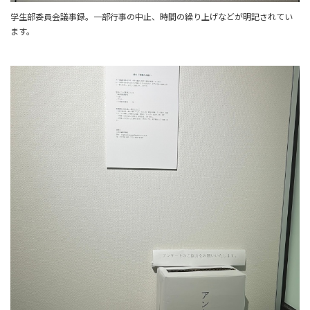
学生部委員会議事録。一部行事の中止、時間の繰り上げなどが明記されてい
ます。