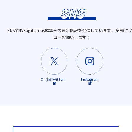
SNS
SNSでもSagittarius編集部の最新情報を発信しています。 気軽に
ローお願いします！
X（旧Twitter）
Instagram