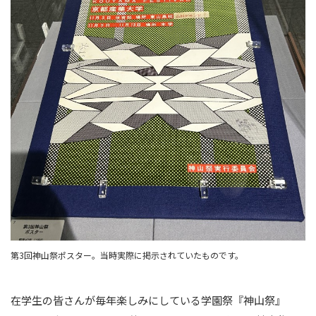
第3回神山祭ポスター。当時実際に掲示されていたものです。
在学生の皆さんが毎年楽しみにしている学園祭『神山祭』