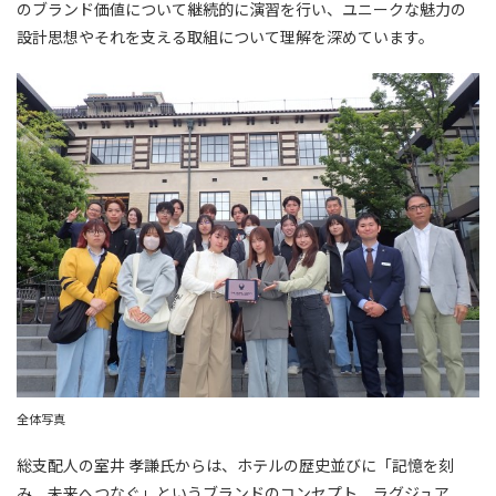
のブランド価値について継続的に演習を行い、ユニークな魅力の
設計思想やそれを支える取組について理解を深めています。
全体写真
総支配人の室井 孝謙氏からは、ホテルの歴史並びに「記憶を刻
み、未来へつなぐ」というブランドのコンセプト、ラグジュア