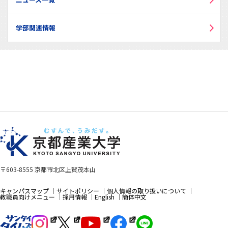
学部関連情報
〒603-8555 京都市北区上賀茂本山
キャンパスマップ
サイトポリシー
個人情報の取り扱いについて
教職員向けメニュー
採用情報
English
簡体中文