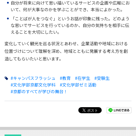
自分が将来に向けて思い描いているサービスの企画や広報にお
いて、何が大事なのかを学ぶことができ、本当によかった。
「ことばが人をつなぐ」というお話が印象に残った。どのよう
な思いでサービスを行っているのか、自分の気持ちを相手に伝
えることを大切にしたい。
変化していく観光を巡る状況とあわせ、企業活動や地域における
位置づけについて理解を深め、地域とともに発展する考え方を創
造してもらいたいと思います。
#キャンパスフラッシュ
#教育
#在学生
#受験生
#文化学部京都文化学科
#文化学部ゼミ活動
#京都のすべてが学びの舞台！