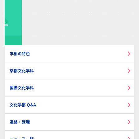
学部の特色
京都文化学科
国際文化学科
文化学部 Q&A
進路・就職
ニュース一覧