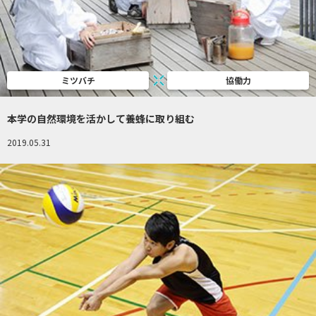
ミツバチ
協働力
本学の自然環境を活かして養蜂に取り組む
2019.05.31