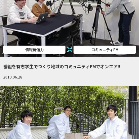
情報発信力
コミュニティFM
番組を有志学生でつくり地域のコミュニティFMでオンエア!!
2019.06.28