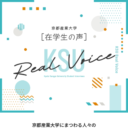
京都産業大学にまつわる人々の