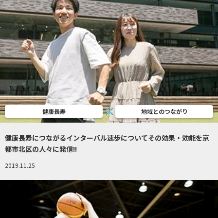
健康長寿
地域とのつながり
健康長寿につながるインターバル速歩についてその効果・効能を京
都市北区の人々に発信!!
2019.11.25