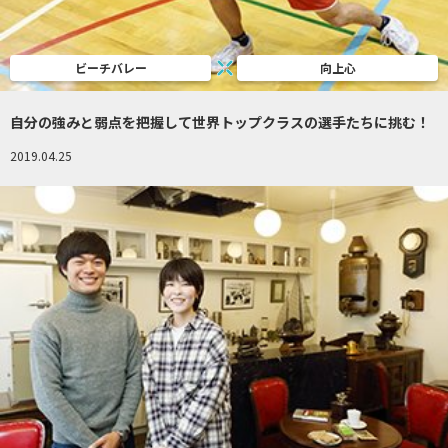
ビーチバレー
向上心
自分の強みと弱点を把握して世界トップクラスの選手たちに挑む！
2019.04.25