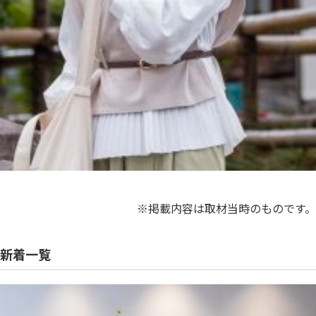
※掲載内容は取材当時のものです。
新着一覧