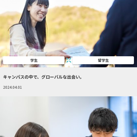
学生
留学生
キャンパスの中で、グローバルな出会い。
2024.04.01