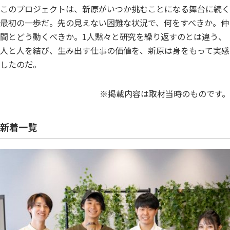
このプロジェクトは、新原がいつか挑むことになる舞台に続く
最初の一歩だ。先の見えない困難な状況で、何をすべきか。仲
間とどう動くべきか。1人黙々と研究を繰り返すのとは違う、
人と人を結び、生み出す仕事の価値を、新原は身をもって実感
したのだ。
※掲載内容は取材当時のものです。
新着一覧