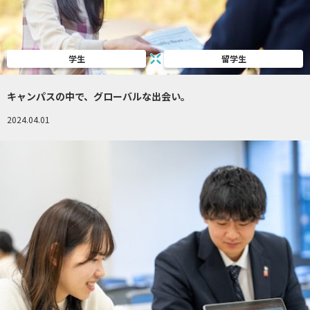
学生
留学生
キャンパスの中で、グローバルな出会い。
2024.04.01