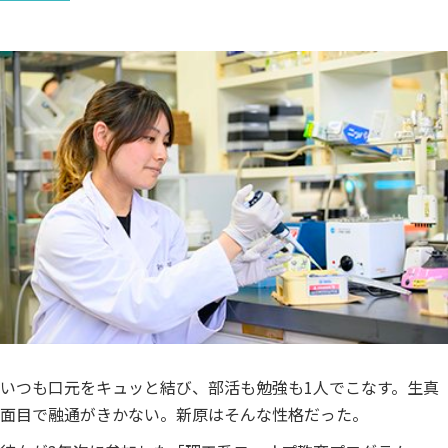
いつも口元をキュッと結び、部活も勉強も1人でこなす。生真
面目で融通がきかない。新原はそんな性格だった。