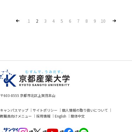
Pre
Nex
1
2
3
4
5
6
7
8
9
10
v
t
〒603-8555 京都市北区上賀茂本山
キャンパスマップ
サイトポリシー
個人情報の取り扱いについて
教職員向けメニュー
採用情報
English
簡体中文