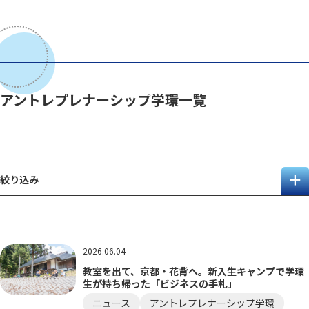
アントレプレナーシップ学環一覧
絞り込み
2026.06.04
教室を出て、京都・花背へ。新入生キャンプで学環
生が持ち帰った「ビジネスの手札」
ニュース
アントレプレナーシップ学環