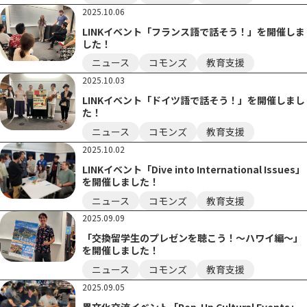
2025.10.06
LINKイベント「フランス語で話そう！」を開催しま
した！
ニュース
コモンズ
教育支援
2025.10.03
LINKイベント「ドイツ語で話そう！」を開催しまし
た！
ニュース
コモンズ
教育支援
2025.10.02
LINKイベント「Dive into International Issues」
を開催しました！
ニュース
コモンズ
教育支援
2025.09.09
「交換留学生のプレゼンを聴こう！～ハワイ編～」
を開催しました！
ニュース
コモンズ
教育支援
2025.09.05
異文化交流イベント「Pop-Up Cultural Events」