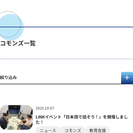
コモンズ一覧
絞り込み
2025.10.07
LINKイベント「日本語で話そう！」を開催しまし
た！
ニュース
コモンズ
教育支援