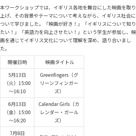
本ワークショップでは、イギリス各地を舞台にした映画を取り
上げ、その背景やテーマについて考えながら、イギリス社会に
ついて学びました。「映画が好き！」「イギリスについて知り
たい！」「英語力を向上させたい！」という学生が参加し、映
画を通じてイギリス文化について理解を深め、語り合いまし
た。
開催日時
映画タイトル
5月13日
Greenfingers（グ
（火）15:00
リーンフィンガー
～16:10
ズ）
6月13日
Calendar Girls（カ
（金）15:00
レンダー・ガール
～16:20
ズ）
7月8日