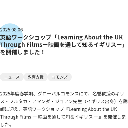
2025.08.06
英語ワークショップ「Learning About the UK
Through Filmsー映画を通して知るイギリスー」
を開催しました！
ニュース
教育支援
コモンズ
2025年度春学期、グローバルコモンズにて、名誉教授のギリ
ス・フルタカ・アマンダ・ジョアン先生（イギリス出身）を講
師に迎え、英語ワークショップ『Learning About the UK
Through Films ― 映画を通して知るイギリス ―』を開催しま
した。