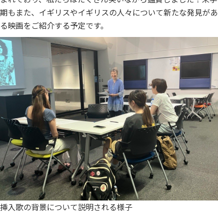
期もまた、イギリスやイギリスの人々について新たな発見があ
る映画をご紹介する予定です。
挿入歌の背景について説明される様子