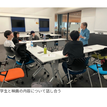
学生と映画の内容について話し合う