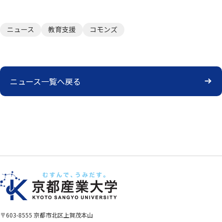
ニュース
教育支援
コモンズ
ニュース一覧へ戻る
〒603-8555 京都市北区上賀茂本山