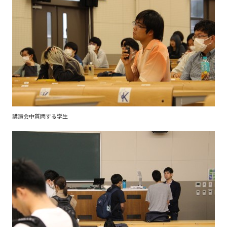
講演会中質問する学生