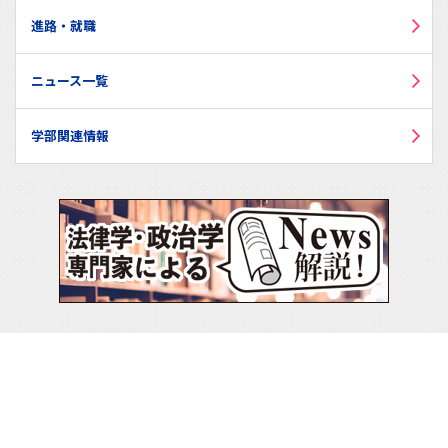
進路・就職
ニュース一覧
学部関連情報