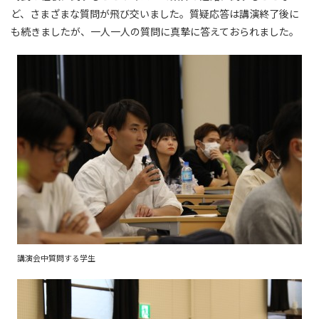
ど、さまざまな質問が飛び交いました。質疑応答は講演終了後に
も続きましたが、一人一人の質問に真摯に答えておられました。
講演会中質問する学生