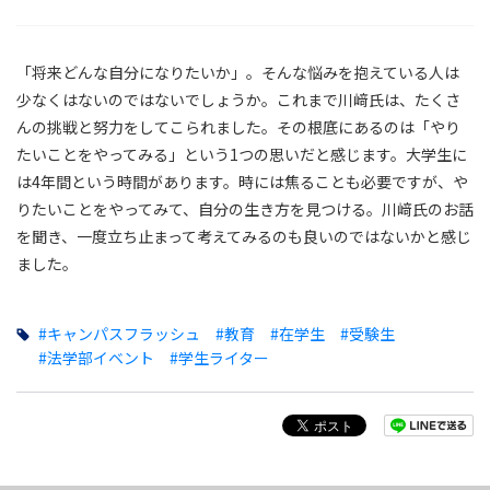
「将来どんな自分になりたいか」。そんな悩みを抱えている人は
少なくはないのではないでしょうか。これまで川﨑氏は、たくさ
んの挑戦と努力をしてこられました。その根底にあるのは「やり
たいことをやってみる」という1つの思いだと感じます。大学生に
は4年間という時間があります。時には焦ることも必要ですが、や
りたいことをやってみて、自分の生き方を見つける。川﨑氏のお話
を聞き、一度立ち止まって考えてみるのも良いのではないかと感じ
ました。
#キャンパスフラッシュ
#教育
#在学生
#受験生
#法学部イベント
#学生ライター