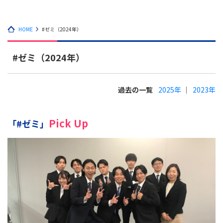
HOME
#ゼミ（2024年）
#ゼミ（2024年）
過去の一覧
2025年
2023年
Pick Up
「#ゼミ」