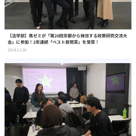
【法学部】焦ゼミが「第20回京都から発信する政策研究交流大
会」に参加！2年連続「ベスト質問賞」を受賞！
2024.12.26