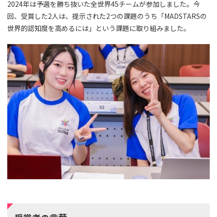
2024年は予選を勝ち抜いた全世界45チームが参加しました。今
回、受賞した2人は、提示された2つの課題のうち「MADSTARSの
世界的認知度を高めるには」という課題に取り組みました。