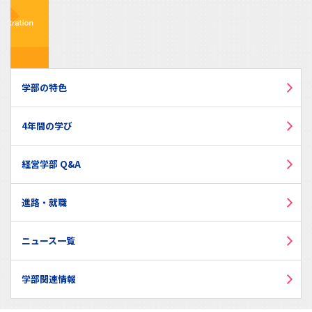
学部の特色
4年間の学び
経営学部 Q&A
進路・就職
ニュース一覧
学部関連情報