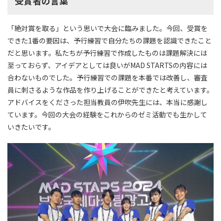
受賞者の言葉
「絶対賞を取る」という思いで大会に臨みました。今回、受賞を
できた1番の要因は、予行練習で自分たちの課題を認識できたこと
だと思います。私たちが予行練習で作成したものは課題解決には
至っておらず、アイデアとしては良いがMAD STARTSの内容には
合わないものでした。予行練習での課題を本番では改善し、審査
員に刺さるような作品を作り上げることができたと考えています。
アドバイスをくださった担当教員の伊吹先生には、本当に感謝し
ています。今回の大会の経験をこれからのゼミ活動でも生かして
いきたいです。