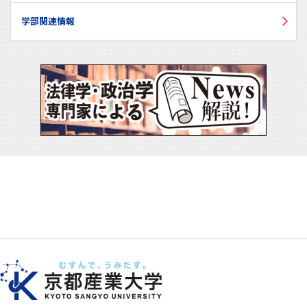
学部関連情報