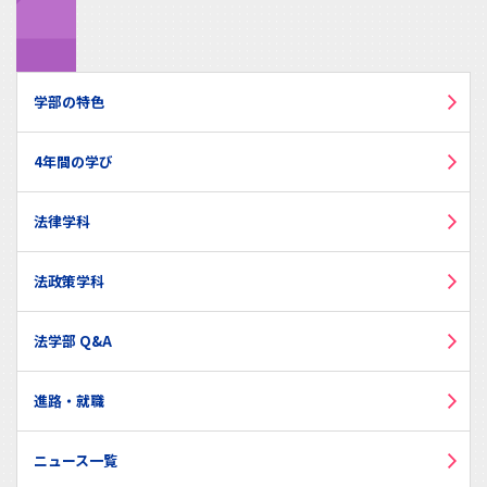
学部の特色
4年間の学び
法律学科
法政策学科
法学部 Q&A
進路・就職
ニュース一覧