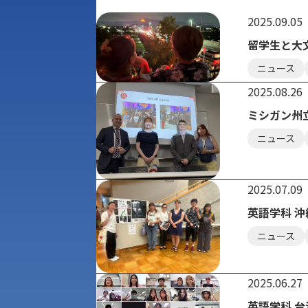
2025.09.05
留学生と大
ニュース
2025.08.26
ミシガン州
ニュース
2025.07.09
英語学科 
ニュース
2025.06.27
英語学科 