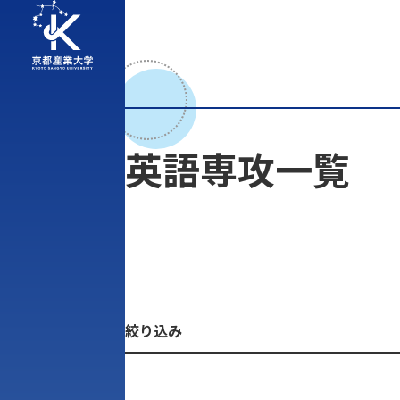
英語専攻一覧
絞り込み